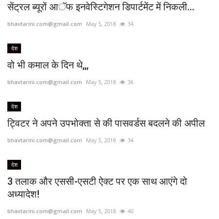
सेंट्रल ब्यूरों आॅफ इनवेस्टिगेशन डिपार्टमेंट में निकली...
bhavtarini.com@gmail.com
May 5, 2018
34
देश
वो भी कमाल के दिन थे,,,
bhavtarini.com@gmail.com
May 5, 2018
36
देश
ट्विटर ने अपने उपभोक्ता से की पासवर्डस बदलने की अपील
bhavtarini.com@gmail.com
May 5, 2018
34
देश
3 तलाक और एससी-एसटी ऐक्ट पर एक साथ आएंगे दो
अध्यादेश!
bhavtarini.com@gmail.com
May 5, 2018
40