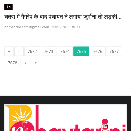
देश
चतरा में गैंगरेप के बाद पंचायत ने लगाया जुर्माना तो लड़की...
bhavtarini.com@gmail.com
May 5, 2018
33
«
‹
7672
7673
7674
7675
7676
7677
›
»
7678