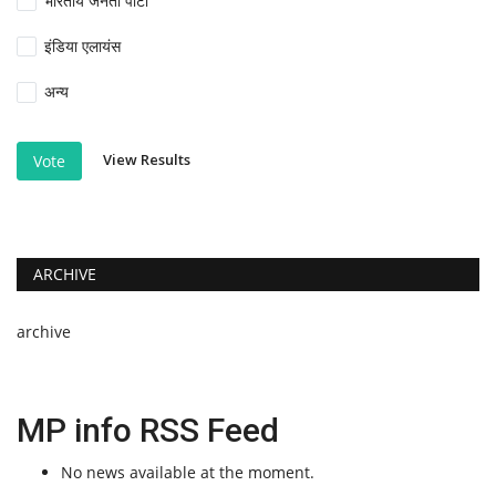
भारतीय जनता पार्टी
इंडिया एलायंस
अन्य
View Results
Vote
ARCHIVE
archive
MP info RSS Feed
No news available at the moment.