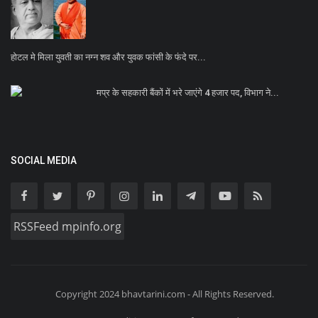
होटल मे मिला युवती का नग्न शव और युवक फांसी के फंदे पर...
मप्र के सहकारी बैंकों में भरे जाएंगे 4 हजार पद, विभाग ने...
SOCIAL MEDIA
RSSFeed mpinfo.org
Copyright 2024 bhavtarini.com - All Rights Reserved.