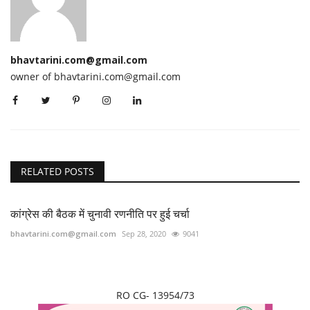
bhavtarini.com@gmail.com
owner of bhavtarini.com@gmail.com
RELATED POSTS
कांग्रेस की बैठक में चुनावी रणनीति पर हुई चर्चा
bhavtarini.com@gmail.com
Sep 28, 2020
9041
RO CG- 13954/73