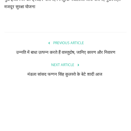
मजदूर सुरक्षा योजना
PREVIOUS ARTICLE
उन्नति में बाधा उत्पन्न करते हैं वास्तुदोष, जानिए कारण और निवारण
NEXT ARTICLE
मंडला सांसद फग्गन सिंह कुलस्ते के बेटे शादी आज