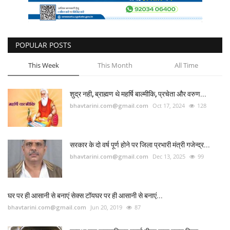
POPULAR POSTS
This Week
This Month
All Time
शुद्र नही, ब्राह्मण थे महर्षि बाल्मीकि, प्रचेता और वरुण...
bhavtarini.com@gmail.com
Oct 17, 2024
128
सरकार के दो वर्ष पूर्ण होने पर जिला प्रभारी मंत्री गजेन्द्र...
bhavtarini.com@gmail.com
Dec 13, 2025
99
घर पर ही आसानी से बनाएं सेक्स टॉयघर पर ही आसानी से बनाएं...
bhavtarini.com@gmail.com
Jun 20, 2019
87