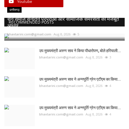
Youtube
छत्तीसगढ़
सेन समाज सनातन परंपराओं और सामाजिक समरसता का मजबूत
RECOMMENDED POSTS
आधार...
bhavtarini.com@gmail.com
Aug 8, 2026
5
उप मुख्यमंत्री अरुण साव ने किया पौधारोपण, बोले हरियाली...
bhavtarini.com@gmail.com
Aug 8, 2026
3
उप मुख्यमंत्री अरुण साव ने अन्नपूर्ति ग्रेन एटीएम का किया...
bhavtarini.com@gmail.com
Aug 8, 2026
4
उप मुख्यमंत्री अरुण साव ने अन्नपूर्ति ग्रेन एटीएम का किया...
bhavtarini.com@gmail.com
Aug 8, 2026
4