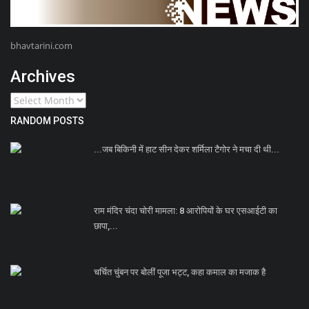
bhavtarini.com
Archives
RANDOM POSTS
...जब बिकिनी में हाट सीन देकर शर्मिला टैगोर ने मचा दी थी...
राम मंदिर चंदा चोरी मामला: 8 आरोपियों के घर एसआईटी का
छापा,...
चर्चित चुंबन पर बोलीं पूजा भट्ट, कहा कमाल का मजाक है