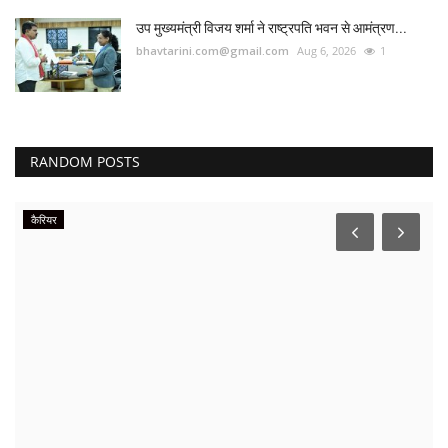
उप मुख्यमंत्री विजय शर्मा ने राष्ट्रपति भवन से आमंत्रण...
bhavtarini.com@gmail.com
Aug 6, 2026
1
RANDOM POSTS
कैरियर