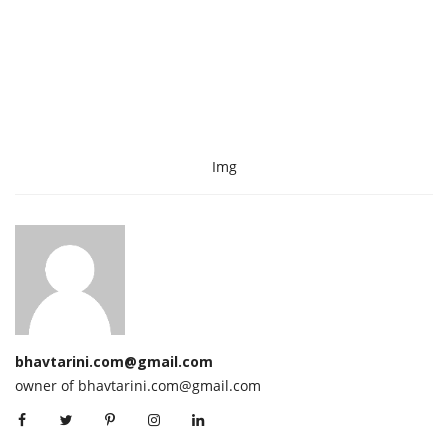
Img
bhavtarini.com@gmail.com
owner of bhavtarini.com@gmail.com