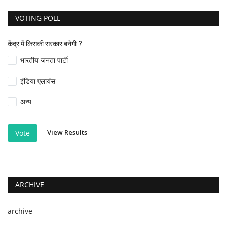
VOTING POLL
केंद्र में किसकी सरकार बनेगी ?
भारतीय जनता पार्टी
इंडिया एलायंस
अन्य
View Results
Vote
ARCHIVE
archive