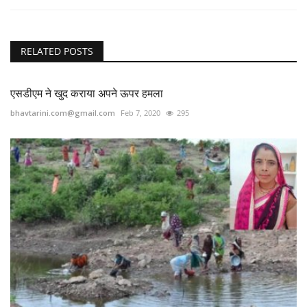
RELATED POSTS
एसडीएम ने खुद कराया अपने ऊपर हमला
bhavtarini.com@gmail.com
Feb 7, 2020
295