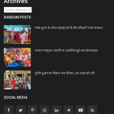
Archives
RANDOM POSTS
गणेश पुराण के दौरान ईसाई धर्म से तीन परिवारों ने की सनातन...
भगवान परशुराम जयन्ती पर आयोजित हुई भव्य शोभायात्रा
लुटेरी दुल्हन का शिकार बना परिवार, एक लाख की ठगी
SOCIAL MEDIA