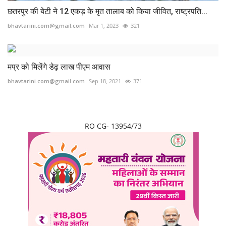
छतरपुर की बेटी ने 12 एकड़ के मृत तालाब को किया जीवित, राष्ट्रपति...
bhavtarini.com@gmail.com
Mar 1, 2023
321
मप्र को मिलेंगे डेढ़ लाख पीएम आवास
bhavtarini.com@gmail.com
Sep 18, 2021
371
RO CG- 13954/73