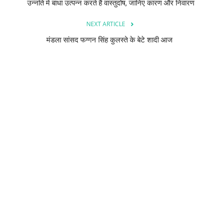
उन्नति में बाधा उत्पन्न करते हैं वास्तुदोष, जानिए कारण और निवारण
NEXT ARTICLE
मंडला सांसद फग्गन सिंह कुलस्ते के बेटे शादी आज