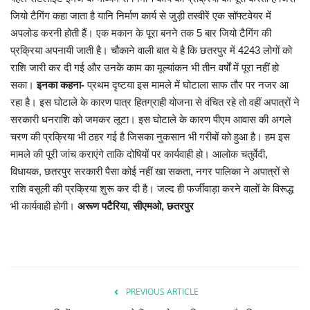
जियो टैगिंग कहा जाता है यानि निर्माण कार्य से जुड़ी तस्वीरें एक सॉफ्टवेयर में
अपलोड करनी होती हैं। एक मकान के पूरा बनने तक 5 बार जियो टैगिंग की
प्रक्रिया अपनायी जाती है। चौकाने वाली बात ये है कि छतरपुर में 4243 लोगों को
राशि जारी कर दी गई और उनके काम का मूल्यांकन भी तीन वर्षों में पूरा नहीं हो
सका।
इनका कहना-
प्रथम दृष्टया इस मामले में घोटाला साफ तौर पर नजर आ
रहा है। इस घोटाले के कारण पात्र हितग्राही योजना से वंचित रहे तो वहीं अपात्रों ने
सरकारी धनराशि को जमकर लूटा। इस घोटाले के कारण पीएम आवास की अगले
चरण की प्रक्रिया भी ठहर गई है जिसका नुकसान भी गरीबों को हुआ है। हम इस
मामले की पूरी जांच कराएंगे ताकि दोषियों पर कार्यवाही हो। आलोक चतुर्वेदी,
विधायक, छतरपुर सरकारी पैसा कोई नहीं खा सकता, नगर पालिका ने अपात्रों से
राशि वसूली की प्रक्रिया शुरू कर दी है। जल्द ही फर्जीवाड़ा करने वालों के विरूद्ध
भी कार्यवाही होगी।
अरूण पटैरिया, सीएमओ, छतरपुर
PREVIOUS ARTICLE