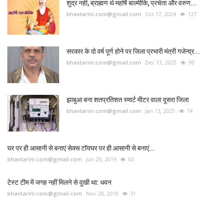
शुद्र नही, ब्राह्मण थे महर्षि बाल्मीकि, प्रचेता और वरुण...
bhavtarini.com@gmail.com
Oct 17, 2024
127
सरकार के दो वर्ष पूर्ण होने पर जिला प्रभारी मंत्री गजेन्द्र...
bhavtarini.com@gmail.com
Dec 13, 2025
99
झाबुआ बना शतप्रतिशत स्मार्ट मीटर वाला दूसरा जिला
bhavtarini.com@gmail.com
Jan 13, 2025
74
घर पर ही आसानी से बनाएं सेक्स टॉयघर पर ही आसानी से बनाएं...
bhavtarini.com@gmail.com
Jun 20, 2019
60
टेस्ट टीम में जगह नहीं मिलने से दुखी था: धवन
bhavtarini.com@gmail.com
Nov 28, 2018
31