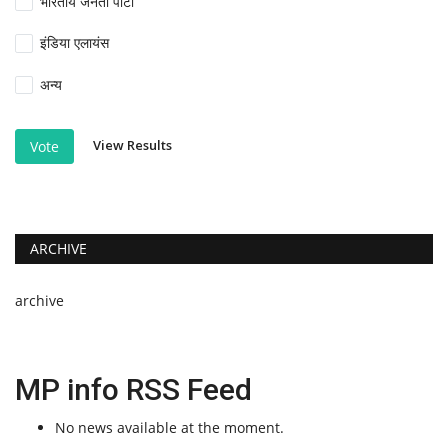
भारतीय जनता पार्टी
इंडिया एलायंस
अन्य
View Results
Vote
ARCHIVE
archive
MP info RSS Feed
No news available at the moment.