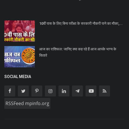
10वीं पास के लिए बिना परीक्षा के सरकारी नौकरी पाने का मौका,...
आज का राशिफल: जानिए क्या कह रहे हैं आज आपके भाग्य के
सितारे
SOCIAL MEDIA
RSSFeed mpinfo.org