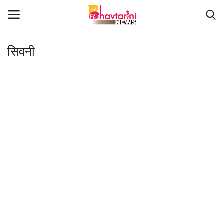
सिवनी
Home
संपर्क करें
Contact
हमारे बारे मेंं
देश
दुनिया
मध्य प्रदेश