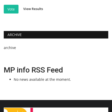
View Results
Vote
ARCHIVE
archive
MP info RSS Feed
No news available at the moment.