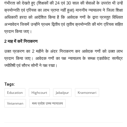
गंभीरता को देखते हुए (शिक्षकों की 24 एवं 30 साल की सेवाओं के उपरांत भी उन्हें
क्रमोन्नति एवं एरियस का लाभ प्राप्त नहीं हुआ) माननीय न्यायालय ने जिला शिक्षा
अधिकारी हरदा को आदेशित किया है कि आवेदक गणों के द्वारा प्रस्तुत विधिवत
अभ्यावेदन जिसमें उन्होंने प्रथम द्वितीय एवं तृतीय क्रमोन्नति की मांग एरियस सहित
प्रदान किया जाए।
2 माह में करें निराकरण
उक्त प्रकरण का 2 महीने के अंदर निराकरण कर आवेदक गणों को उक्त लाभ
प्रदान किया जाए। आवेदक गणों का पक्ष न्यायालय के समक्ष एडवोकेट सत्येंद्र
ज्योतिषी एवं सौरभ सोनी ने पक्ष रखा।
Tags:
Education
Highcourt
Jabalpur
Kramonnari
Vetanman
मध्य प्रदेश उच्च न्यायालय