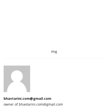
Img
bhavtarini.com@gmail.com
owner of bhavtarini.com@gmail.com