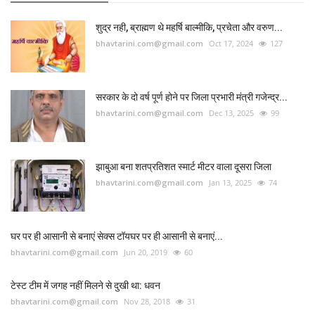
शुद्र नही, ब्राह्मण थे महर्षि बाल्मीकि, प्रचेता और वरुण...
bhavtarini.com@gmail.com
Oct 17, 2024
127
सरकार के दो वर्ष पूर्ण होने पर जिला प्रभारी मंत्री गजेन्द्र...
bhavtarini.com@gmail.com
Dec 13, 2025
99
झाबुआ बना शतप्रतिशत स्मार्ट मीटर वाला दूसरा जिला
bhavtarini.com@gmail.com
Jan 13, 2025
74
घर पर ही आसानी से बनाएं सेक्स टॉयघर पर ही आसानी से बनाएं...
bhavtarini.com@gmail.com
Jun 20, 2019
60
टेस्ट टीम में जगह नहीं मिलने से दुखी था: धवन
bhavtarini.com@gmail.com
Nov 28, 2018
31