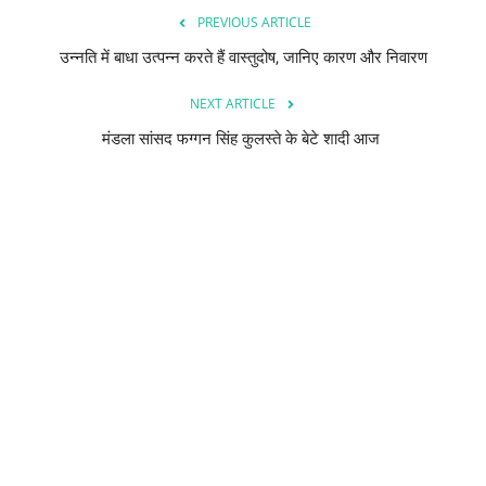
PREVIOUS ARTICLE
उन्नति में बाधा उत्पन्न करते हैं वास्तुदोष, जानिए कारण और निवारण
NEXT ARTICLE
मंडला सांसद फग्गन सिंह कुलस्ते के बेटे शादी आज