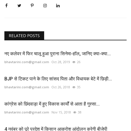
RELATED POSTS
नए कलेवर में फिर चालू हुआ पुराना सिनेमा-हॉल, जानिए क्या-क्या...
bhavtarini.com@gmail.com
Oct 28, 2019
26
BJP से टिकट पाने के लिए सांसद पिता और विधायक बेटे में छिड़ी...
bhavtarini.com@gmail.com
Oct 26, 2018
35
कांग्रेस को छिंदवाड़ा में हुए विकास कार्यों से आता है गुस्सा...
bhavtarini.com@gmail.com
Nov 15, 2018
38
4 नवंबर को पूरे प्रदेश में किसान आक्रोश आंदोलन करेगी बीजेपी