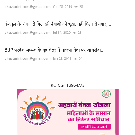
bhavtarini.com@gmail.com
Oct 28, 2019
28
कंदमूल के सेवन से मिट रही बैगाओं की भूख, नहीं मिला रोजगार,...
bhavtarini.com@gmail.com
Jul 31, 2020
23
BJP प्रदेश अध्यक्ष के गृह क्षेत्र में भाजपा नेता पर जानलेवा...
bhavtarini.com@gmail.com
Jan 21, 2019
34
RO CG- 13954/73