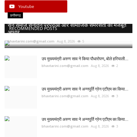
Youtube
छत्तीसगढ़
सेन समाज सनातन परंपराओं और सामाजिक समरसता का मजबूत
RECOMMENDED POSTS
आधार...
bhavtarini.com@gmail.com
Aug 8, 2026
5
उप मुख्यमंत्री अरुण साव ने किया पौधारोपण, बोले हरियाली...
bhavtarini.com@gmail.com
Aug 8, 2026
2
उप मुख्यमंत्री अरुण साव ने अन्नपूर्ति ग्रेन एटीएम का किया...
bhavtarini.com@gmail.com
Aug 8, 2026
3
उप मुख्यमंत्री अरुण साव ने अन्नपूर्ति ग्रेन एटीएम का किया...
bhavtarini.com@gmail.com
Aug 8, 2026
3