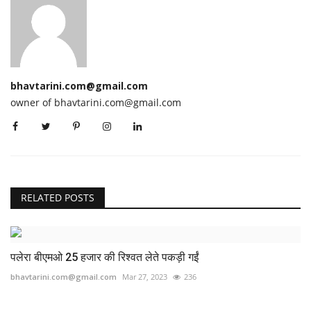
bhavtarini.com@gmail.com
owner of bhavtarini.com@gmail.com
RELATED POSTS
पलेरा बीएमओ 25 हजार की रिश्वत लेते पकड़ी गईं
bhavtarini.com@gmail.com
Mar 27, 2023
236