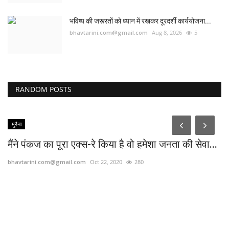
भविष्य की जरूरतों को ध्यान में रखकर दूरदर्शी कार्ययोजना...
bhavtarini.com@gmail.com
Aug 8, 2026
5
RANDOM POSTS
मुरैना
मैंने पंकज का पूरा एक्स-रे किया है वो हमेशा जनता की सेवा...
bhavtarini.com@gmail.com
Oct 22, 2020
280