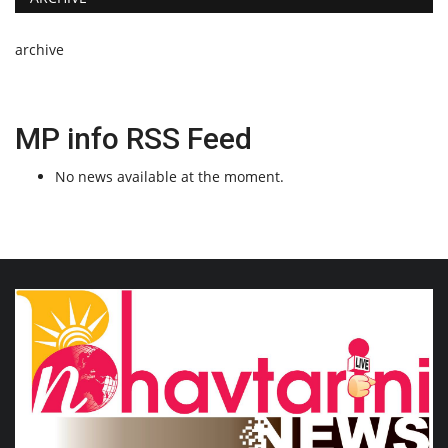
archive
MP info RSS Feed
No news available at the moment.