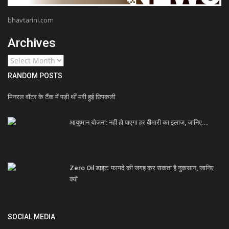
bhavtarini.com
Archives
RANDOM POSTS
मिनरल वॉटर के टैंक में पड़ी थीं मरी हुई छिपकली
आयुष्मान योजना: नहीं हो पाएगा हर बीमारी का इलाज, जानिए...
Zero Oil डाइट: फायदे की जगह कर सकता है नुकसान, जानिए
क्यों
SOCIAL MEDIA