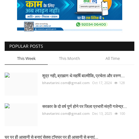
POPULAR POSTS
This Week
This Month
All Time
शुद्र नही, ब्राह्मण थे महर्षि बाल्मीकि, प्रचेता और वरुण...
bhavtarini.com@gmail.com
Oct 17, 2024
128
सरकार के दो वर्ष पूर्ण होने पर जिला प्रभारी मंत्री गजेन्द्र...
bhavtarini.com@gmail.com
Dec 13, 2025
100
घर पर ही आसानी से बनाएं सेक्स टॉयघर पर ही आसानी से बनाएं...