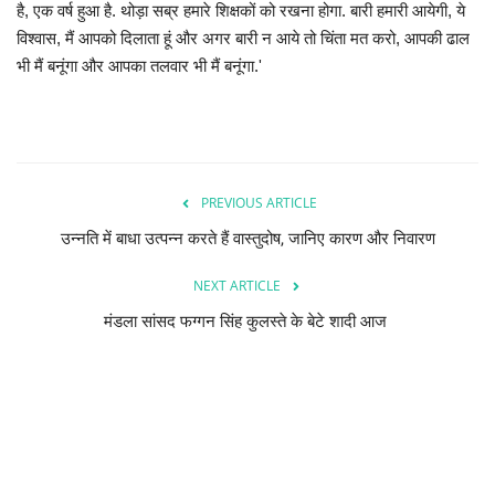
है, एक वर्ष हुआ है. थोड़ा सब्र हमारे शिक्षकों को रखना होगा. बारी हमारी आयेगी, ये
विश्वास, मैं आपको दिलाता हूं और अगर बारी न आये तो चिंता मत करो, आपकी ढाल
भी मैं बनूंगा और आपका तलवार भी मैं बनूंगा.'
PREVIOUS ARTICLE
उन्नति में बाधा उत्पन्न करते हैं वास्तुदोष, जानिए कारण और निवारण
NEXT ARTICLE
मंडला सांसद फग्गन सिंह कुलस्ते के बेटे शादी आज