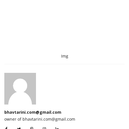
Img
bhavtarini.com@gmail.com
owner of bhavtarini.com@gmail.com