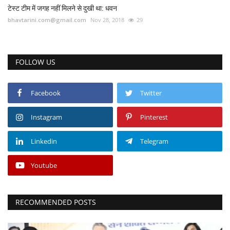
टेस्ट टीम में जगह नहीं मिलने से दुखी था: धवन
bhavtarini.com@gmail.com
Nov 28, 2018
29
FOLLOW US
Facebook
Twitter
Instagram
Pinterest
Linkedin
Telegram
Youtube
RECOMMENDED POSTS