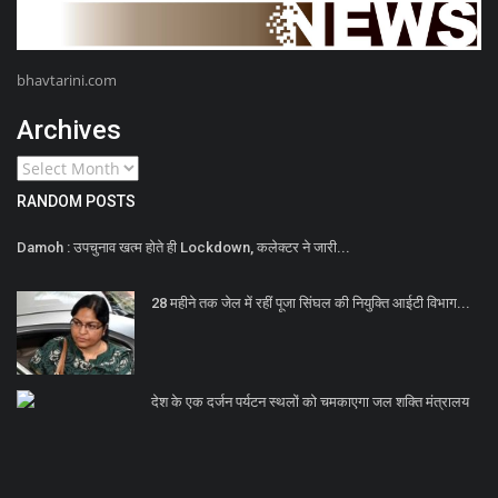
bhavtarini.com
Archives
RANDOM POSTS
Damoh : उपचुनाव खत्म होते ही Lockdown, कलेक्टर ने जारी...
28 महीने तक जेल में रहीं पूजा सिंघल की नियुक्ति आईटी विभाग...
देश के एक दर्जन पर्यटन स्थलों को चमकाएगा जल शक्ति मंत्रालय