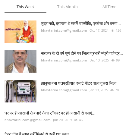
This Week
This Month
All Time
शुद्र नही, ब्राह्मण थे महर्षि बाल्मीकि, प्रचेता और वरुण...
bhavtarini.com@gmail.com
Oct 17, 2024
126
सरकार के दो वर्ष पूर्ण होने पर जिला प्रभारी मंत्री गजेन्द्र...
bhavtarini.com@gmail.com
Dec 13, 2025
99
झाबुआ बना शतप्रतिशत स्मार्ट मीटर वाला दूसरा जिला
bhavtarini.com@gmail.com
Jan 13, 2025
70
घर पर ही आसानी से बनाएं सेक्स टॉयघर पर ही आसानी से बनाएं...
bhavtarini.com@gmail.com
Jun 20, 2019
46
टेस्ट टीम में जगह नहीं मिलने से दुखी था: धवन