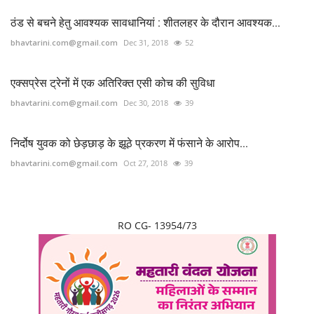
ठंड से बचने हेतु आवश्यक सावधानियां : शीतलहर के दौरान आवश्यक...
bhavtarini.com@gmail.com
Dec 31, 2018
52
एक्सप्रेस ट्रेनों में एक अतिरिक्त एसी कोच की सुविधा
bhavtarini.com@gmail.com
Dec 30, 2018
39
निर्दोष युवक को छेड़छाड़ के झूठे प्रकरण में फंसाने के आरोप...
bhavtarini.com@gmail.com
Oct 27, 2018
39
RO CG- 13954/73