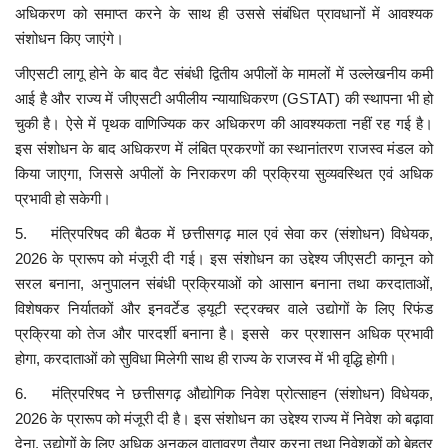
अधिकरण को समाप्त करने के साथ ही उससे संबंधित प्रावधानों में आवश्यक
संशोधन किए जाएंगे।
जीएसटी लागू होने के बाद वैट संबंधी द्वितीय अपीलों के मामलों में उल्लेखनीय कमी
आई है और राज्य में जीएसटी अपीलीय न्यायाधिकरण (GSTAT) की स्थापना भी हो
चुकी है। ऐसे में पृथक वाणिज्यिक कर अधिकरण की आवश्यकता नहीं रह गई है।
इस संशोधन के बाद अधिकरण में लंबित प्रकरणों का स्थानांतरण राजस्व मंडल को
किया जाएगा, जिससे अपीलों के निराकरण की प्रक्रिया सुव्यवस्थित एवं अधिक
प्रभावी हो सकेगी।
5. मंत्रिपरिषद की बैठक में छत्तीसगढ़ माल एवं सेवा कर (संशोधन) विधेयक,
2026 के प्रारूप को मंजूरी दी गई। इस संशोधन का उद्देश्य जीएसटी कानून को
सरल बनाना, अनुपालन संबंधी प्रक्रियाओं को आसान बनाना तथा करदाताओं,
विशेषकर निर्यातकों और इनवर्टेड ड्यूटी स्ट्रक्चर वाले उद्योगों के लिए रिफंड
प्रक्रिया को तेज और पारदर्शी बनाना है। इससे कर प्रशासन अधिक प्रभावी
होगा, करदाताओं को सुविधा मिलेगी साथ ही राज्य के राजस्व में भी वृद्धि होगी।
6. मंत्रिपरिषद ने छत्तीसगढ़ औद्योगिक निवेश प्रोत्साहन (संशोधन) विधेयक,
2026 के प्रारूप को मंजूरी दी है। इस संशोधन का उद्देश्य राज्य में निवेश को बढ़ावा
देना, उद्योगों के लिए अधिक अनुकूल वातावरण तैयार करना तथा निवेशकों को बेहतर