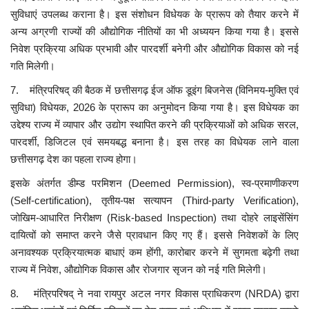
सुविधाएं उपलब्ध कराना है। इस संशोधन विधेयक के प्रारूप को तैयार करने में
अन्य अग्रणी राज्यों की औद्योगिक नीतियों का भी अध्ययन किया गया है। इससे
निवेश प्रक्रिया अधिक प्रभावी और पारदर्शी बनेगी और औद्योगिक विकास को नई
गति मिलेगी।
7. मंत्रिपरिषद् की बैठक में छत्तीसगढ़ ईज ऑफ डूइंग बिजनेस (विनिमय-मुक्ति एवं
सुविधा) विधेयक, 2026 के प्रारूप का अनुमोदन किया गया है। इस विधेयक का
उद्देश्य राज्य में व्यापार और उद्योग स्थापित करने की प्रक्रियाओं को अधिक सरल,
पारदर्शी, डिजिटल एवं समयबद्ध बनाना है। इस तरह का विधेयक लाने वाला
छत्तीसगढ़ देश का पहला राज्य होगा।
इसके अंतर्गत डीम्ड परमिशन (Deemed Permission), स्व-प्रमाणीकरण
(Self-certification), तृतीय-पक्ष सत्यापन (Third-party Verification),
जोखिम-आधारित निरीक्षण (Risk-based Inspection) तथा दोहरे लाइसेंसिंग
दायित्वों को समाप्त करने जैसे प्रावधान किए गए हैं। इससे निवेशकों के लिए
अनावश्यक प्रक्रियात्मक बाधाएं कम होंगी, कारोबार करने में सुगमता बढ़ेगी तथा
राज्य में निवेश, औद्योगिक विकास और रोजगार सृजन को नई गति मिलेगी।
8. मंत्रिपरिषद् ने नवा रायपुर अटल नगर विकास प्राधिकरण (NRDA) द्वारा