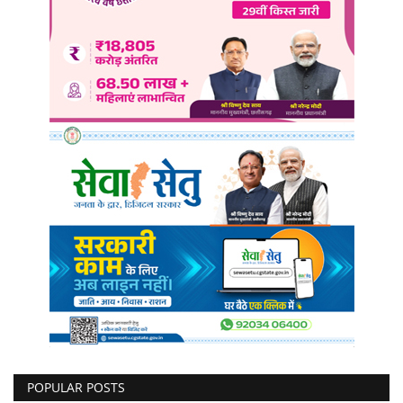
POPULAR POSTS