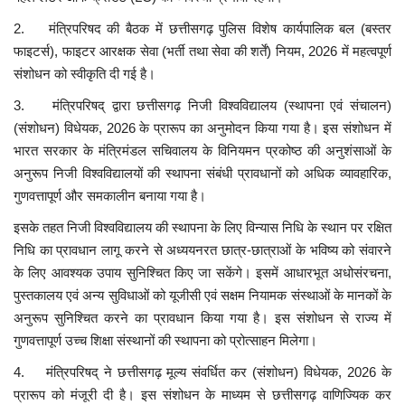
2. मंत्रिपरिषद की बैठक में छत्तीसगढ़ पुलिस विशेष कार्यपालिक बल (बस्तर
फाइटर्स), फाइटर आरक्षक सेवा (भर्ती तथा सेवा की शर्तें) नियम, 2026 में महत्वपूर्ण
संशोधन को स्वीकृति दी गई है।
3. मंत्रिपरिषद् द्वारा छत्तीसगढ़ निजी विश्वविद्यालय (स्थापना एवं संचालन)
(संशोधन) विधेयक, 2026 के प्रारूप का अनुमोदन किया गया है। इस संशोधन में
भारत सरकार के मंत्रिमंडल सचिवालय के विनियमन प्रकोष्ठ की अनुशंसाओं के
अनुरूप निजी विश्वविद्यालयों की स्थापना संबंधी प्रावधानों को अधिक व्यावहारिक,
गुणवत्तापूर्ण और समकालीन बनाया गया है।
इसके तहत निजी विश्वविद्यालय की स्थापना के लिए विन्यास निधि के स्थान पर रक्षित
निधि का प्रावधान लागू करने से अध्ययनरत छात्र-छात्राओं के भविष्य को संवारने
के लिए आवश्यक उपाय सुनिश्चित किए जा सकेंगे। इसमें आधारभूत अधोसंरचना,
पुस्तकालय एवं अन्य सुविधाओं को यूजीसी एवं सक्षम नियामक संस्थाओं के मानकों के
अनुरूप सुनिश्चित करने का प्रावधान किया गया है। इस संशोधन से राज्य में
गुणवत्तापूर्ण उच्च शिक्षा संस्थानों की स्थापना को प्रोत्साहन मिलेगा।
4. मंत्रिपरिषद् ने छत्तीसगढ़ मूल्य संवर्धित कर (संशोधन) विधेयक, 2026 के
प्रारूप को मंजूरी दी है। इस संशोधन के माध्यम से छत्तीसगढ़ वाणिज्यिक कर