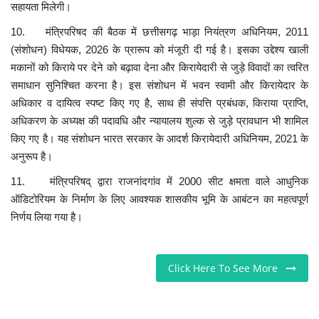
सहायता मिलेगी।
10. मंत्रिपरिषद की बैठक में छत्तीसगढ़ भाड़ा नियंत्रण अधिनियम, 2011
(संशोधन) विधेयक, 2026 के प्रारूप को मंजूरी दी गई है। इसका उद्देश्य खाली
मकानों को किराये पर देने को बढ़ावा देना और किरायेदारी से जुड़े विवादों का त्वरित
समाधान सुनिश्चित करना है। इस संशोधन में भवन स्वामी और किरायेदार के
अधिकार व दायित्व स्पष्ट किए गए है, साथ ही संपत्ति प्रबंधक, किराया प्राप्ति,
अधिकरण के अध्यक्ष की पदावधि और न्यायालय शुल्क से जुड़े प्रावधान भी शामिल
किए गए है। यह संशोधन भारत सरकार के आदर्श किरायेदारी अधिनियम, 2021 के
अनुरूप है।
11. मंत्रिपरिषद् द्वारा राजनांदगांव में 2000 सीट क्षमता वाले आधुनिक
ऑडिटोरियम के निर्माण के लिए आवश्यक शासकीय भूमि के आबंटन का महत्वपूर्ण
निर्णय लिया गया है।
Click Here To See More