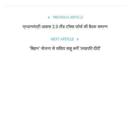
PREVIOUS ARTICLE
प्रधानमंत्री आवास 2.0 लैंड टॉक्स फोर्स की बैठक सम्पन्न
NEXT ARTICLE
‘बिहान’ योजना से सविता साहू बनीं ‘लखपति दीदी’