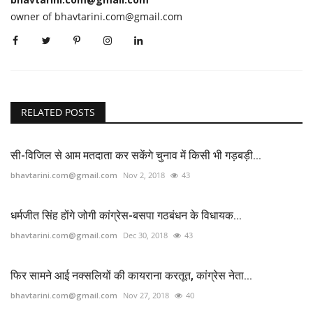
owner of bhavtarini.com@gmail.com
RELATED POSTS
सी-विजिल से आम मतदाता कर सकेंगे चुनाव में किसी भी गड़बड़ी...
bhavtarini.com@gmail.com
Nov 2, 2018
43
धर्मजीत सिंह होंगे जोगी कांग्रेस-बसपा गठबंधन के विधायक...
bhavtarini.com@gmail.com
Dec 30, 2018
43
फिर सामने आई नक्सलियों की कायराना करतूत, कांग्रेस नेता...
bhavtarini.com@gmail.com
Nov 27, 2018
40