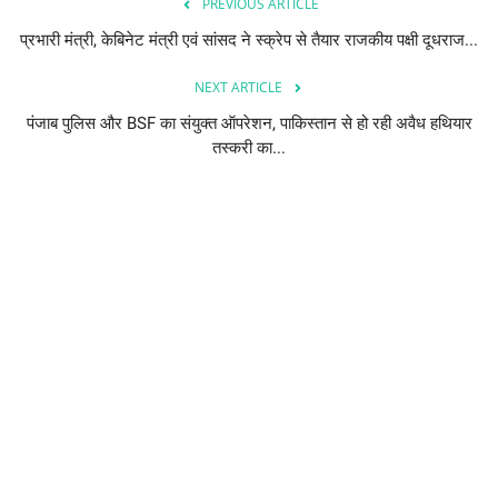
PREVIOUS ARTICLE
प्रभारी मंत्री, केबिनेट मंत्री एवं सांसद ने स्क्रेप से तैयार राजकीय पक्षी दूधराज...
NEXT ARTICLE
पंजाब पुलिस और BSF का संयुक्त ऑपरेशन, पाकिस्तान से हो रही अवैध हथियार
तस्करी का...