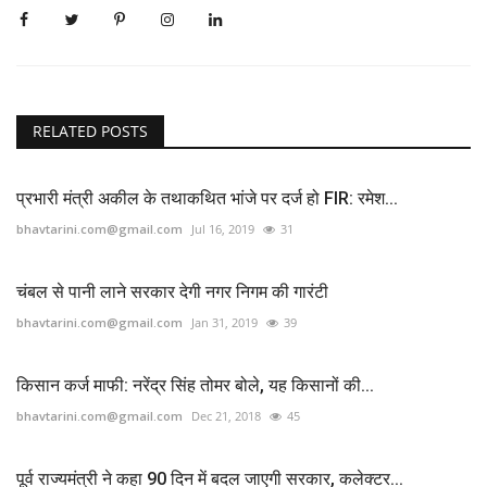
RELATED POSTS
प्रभारी मंत्री अकील के तथाकथित भांजे पर दर्ज हो FIR: रमेश...
bhavtarini.com@gmail.com
Jul 16, 2019
31
चंबल से पानी लाने सरकार देगी नगर निगम की गारंटी
bhavtarini.com@gmail.com
Jan 31, 2019
39
किसान कर्ज माफी: नरेंद्र सिंह तोमर बोले, यह किसानों की...
bhavtarini.com@gmail.com
Dec 21, 2018
45
पूर्व राज्यमंत्री ने कहा 90 दिन में बदल जाएगी सरकार, कलेक्टर...