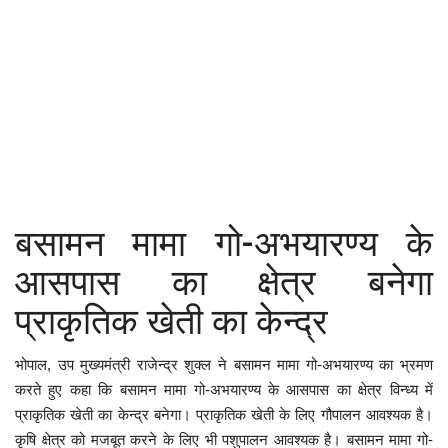
कैरियर
पर्यटन
खेल
धर्म
मनोरंजन
बसामन मामा गो-अभयारण्य के
बिजनेस
आसपास का क्षेत्र बनेगा
राशिफल
प्राकृतिक खेती का केन्द्र
संपर्क
भोपाल, उप मुख्यमंत्री राजेन्द्र शुक्ल ने बसामन मामा गो-अभयारण्य का भ्रमण
करते हुए कहा कि बसामन मामा गो-अभयारण्य के आसपास का क्षेत्र विन्ध्य में
प्राकृतिक खेती का केन्द्र बनेगा। प्राकृतिक खेती के लिए गौपालन आवश्यक है।
कृषि क्षेत्र को मजबूत करने के लिए भी पशुपालन आवश्यक है। बसामन मामा गो-