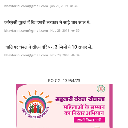
bhavtarini.com@gmail.com
Jan 29, 2019
46
कांग्रेसी पूछते हैं कि हमारी सरकार ने साढ़े चार साल में...
bhavtarini.com@gmail.com
Nov 25, 2018
39
ग्वालियर चंबल में सीएम दौरे पर, 3 जिलों में 10 सभाएं ले...
bhavtarini.com@gmail.com
Nov 20, 2018
34
RO CG- 13954/73