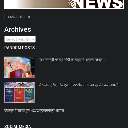
bhavtarini.com
Archives
RANDOM POSTS
प्रधानमंत्री नरेन्द्र मोदी के नेतृत्व में अग्रणी राष्ट्र...
बौखलाए ट्रंप, ट्रेड एक्ट 122 और 301 का प्रयोग कर लगाएंगे...
छतरपुर में लापता हुए 4272 प्रधानमंत्री आवास
SOCIAL MEDIA