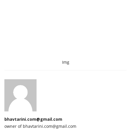
Img
bhavtarini.com@gmail.com
owner of bhavtarini.com@gmail.com