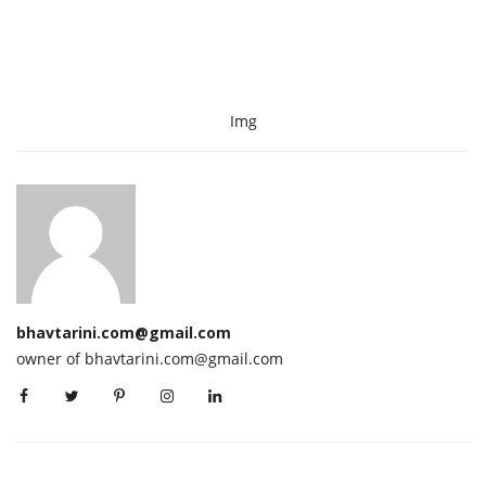
Img
bhavtarini.com@gmail.com
owner of bhavtarini.com@gmail.com