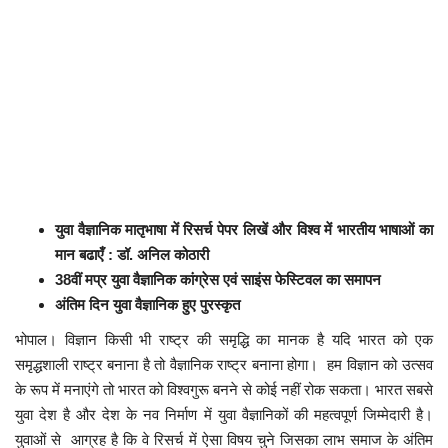
कैरियर
पर्यटन
खेल
धर्म
मनोरंजन
युवा वैज्ञानिक मातृभाषा में रिसर्च पेपर लिखें और विश्व में भारतीय भाषाओं का
मान बढाएँ : डॉ. अनिल कोठारी
बिजनेस
38वीं मप्र युवा वैज्ञानिक कांग्रेस एवं साइंस फेस्टिवल का समापन
अंतिम दिन युवा वैज्ञानिक हुए पुरस्कृत
राशिफल
भोपाल। विज्ञान किसी भी राष्ट्र की समृद्धि का मानक है यदि भारत को एक
संपर्क
समृद्धशाली राष्ट्र बनाना है तो वैज्ञानिक राष्ट्र बनाना होगा। हम विज्ञान को उत्सव
के रूप में मनाएंगे तो भारत को विश्वगुरू बनने से कोई नहीं रोक सकता। भारत सबसे
युवा देश है और देश के नव निर्माण में युवा वैज्ञानिकों की महत्वपूर्ण जिम्मेदारी है।
युवाओं से आग्रह है कि वे रिसर्च में ऐसा विषय चुने जिसका लाभ समाज के अंतिम