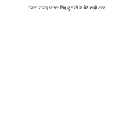
मंडला सांसद फग्गन सिंह कुलस्ते के बेटे शादी आज