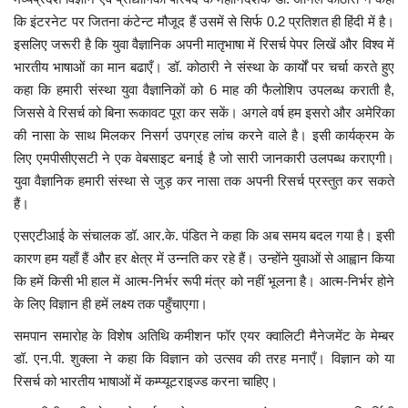
कि इंटरनेट पर जितना कंटेन्ट मौजूद हैं उसमें से सिर्फ 0.2 प्रतिशत ही हिंदी में है।
इसलिए जरूरी है कि युवा वैज्ञानिक अपनी मातृभाषा में रिसर्च पेपर लिखें और विश्व में
भारतीय भाषाओं का मान बढाएँ। डॉ. कोठारी ने संस्था के कार्यों पर चर्चा करते हुए
कहा कि हमारी संस्था युवा वैज्ञानिकों को 6 माह की फैलोशिप उपलब्ध कराती है,
जिससे वे रिसर्च को बिना रूकावट पूरा कर सकें। अगले वर्ष हम इसरो और अमेरिका
की नासा के साथ मिलकर निसर्ग उपग्रह लांच करने वाले है। इसी कार्यक्रम के
लिए एमपीसीएसटी ने एक वेबसाइट बनाई है जो सारी जानकारी उलपब्ध कराएगी।
युवा वैज्ञानिक हमारी संस्था से जुड़ कर नासा तक अपनी रिसर्च प्रस्तुत कर सकते
हैं।
एसएटीआई के संचालक डॉ. आर.के. पंडित ने कहा कि अब समय बदल गया है। इसी
कारण हम यहाँ हैं और हर क्षेत्र में उन्नति कर रहे हैं। उन्होंने युवाओं से आह्वान किया
कि हमें किसी भी हाल में आत्म-निर्भर रूपी मंत्र को नहीं भूलना है। आत्म-निर्भर होने
के लिए विज्ञान ही हमें लक्ष्य तक पहुँचाएगा।
समपान समारोह के विशेष अतिथि कमीशन फॉर एयर क्वालिटी मैनेजमेंट के मेम्बर
डॉ. एन.पी. शुक्ला ने कहा कि विज्ञान को उत्सव की तरह मनाएँ। विज्ञान को या
रिसर्च को भारतीय भाषाओं में कम्प्यूटराइज्ड करना चाहिए।