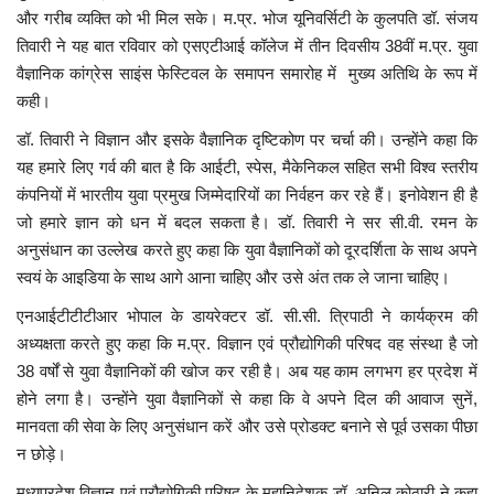
और गरीब व्यक्ति को भी मिल सके। म.प्र. भोज यूनिवर्सिटी के कुलपति डॉ. संजय
तिवारी ने यह बात रविवार को एसएटीआई कॉलेज में तीन दिवसीय 38वीं म.प्र. युवा
वैज्ञानिक कांग्रेस साइंस फेस्टिवल के समापन समारोह में मुख्य अतिथि के रूप में
कही।
डॉ. तिवारी ने विज्ञान और इसके वैज्ञानिक दृष्टिकोण पर चर्चा की। उन्होंने कहा कि
यह हमारे लिए गर्व की बात है कि आईटी, स्पेस, मैकेनिकल सहित सभी विश्व स्तरीय
कंपनियों में भारतीय युवा प्रमुख जिम्मेदारियों का निर्वहन कर रहे हैं। इनोवेशन ही है
जो हमारे ज्ञान को धन में बदल सकता है। डॉ. तिवारी ने सर सी.वी. रमन के
अनुसंधान का उल्लेख करते हुए कहा कि युवा वैज्ञानिकों को दूरदर्शिता के साथ अपने
स्वयं के आइडिया के साथ आगे आना चाहिए और उसे अंत तक ले जाना चाहिए।
एनआईटीटीटीआर भोपाल के डायरेक्टर डॉ. सी.सी. त्रिपाठी ने कार्यक्रम की
अध्यक्षता करते हुए कहा कि म.प्र. विज्ञान एवं प्रौद्योगिकी परिषद वह संस्था है जो
38 वर्षों से युवा वैज्ञानिकों की खोज कर रही है। अब यह काम लगभग हर प्रदेश में
होने लगा है। उन्होंने युवा वैज्ञानिकों से कहा कि वे अपने दिल की आवाज सुनें,
मानवता की सेवा के लिए अनुसंधान करें और उसे प्रोडक्ट बनाने से पूर्व उसका पीछा
न छोड़े।
मध्यप्रदेश विज्ञान एवं प्रौद्योगिकी परिषद के महानिदेशक डॉ. अनिल कोठारी ने कहा