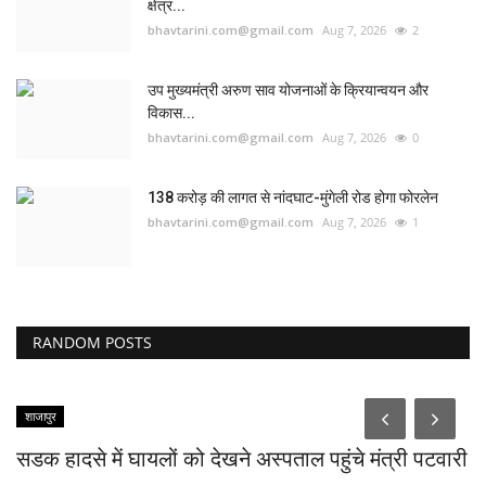
क्षेत्र...
bhavtarini.com@gmail.com
Aug 7, 2026
2
उप मुख्यमंत्री अरुण साव योजनाओं के क्रियान्वयन और
विकास...
bhavtarini.com@gmail.com
Aug 7, 2026
0
138 करोड़ की लागत से नांदघाट-मुंगेली रोड होगा फोरलेन
bhavtarini.com@gmail.com
Aug 7, 2026
1
RANDOM POSTS
शाजापुर
सडक हादसे में घायलों को देखने अस्पताल पहुंचे मंत्री पटवारी