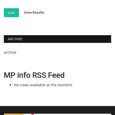
View Results
Vote
ARCHIVE
archive
MP info RSS Feed
No news available at the moment.