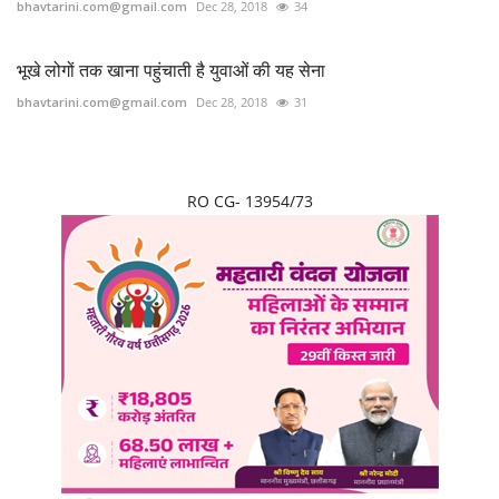
bhavtarini.com@gmail.com
Dec 28, 2018
34
भूखे लोगों तक खाना पहुंचाती है युवाओं की यह सेना
bhavtarini.com@gmail.com
Dec 28, 2018
31
RO CG- 13954/73