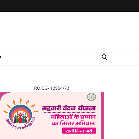
RO CG- 13954/73