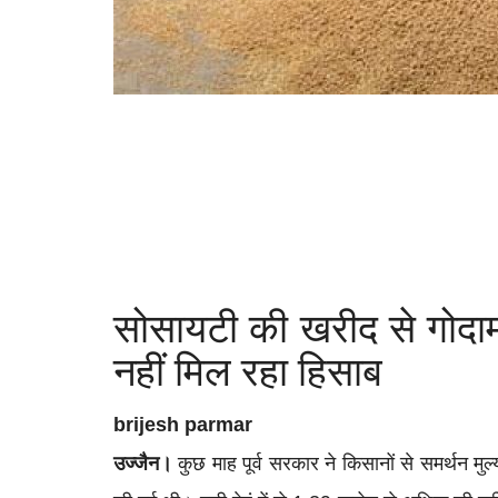
सोसायटी की खरीद से गोदाम 
नहीं मिल रहा हिसाब
brijesh parmar
उज्जैन।
कुछ माह पूर्व सरकार ने किसानों से समर्थन मुल