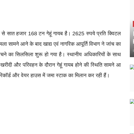
 से सात हजार 168 टन गेहूं गायब है। 2625 रुपये प्रति क्विटल
 सामने आने के बाद खाद्य एवं नागरिक आपूर्ति विभाग ने जांच का
हुंचने का सिलसिला शुरू हो गया है। स्थानीय अधिकारियों के साथ
। खरीदी और परिवहन के दौरान गेहूं गायब होने की स्थिति सामने आ
 रिकॉर्ड और वेयर हाउस में जमा स्टाक का मिलान कर रही हैं।