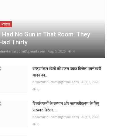
ओडिशा
I Had No Gun in That Room. They
Had Thirty
bhavtarini.com@gmail.com
Aug 5, 2026
4
राष्ट्रमंडल खेलों की रजत पदक विजेता ज्ञानेश्वरी
यादव का...
bhavtarini.com@gmail.com
Aug 3, 2026
6
दिव्यांगजनों के सम्मान और सशक्तीकरण के लिए
सरकार निरंतर...
bhavtarini.com@gmail.com
Aug 3, 2026
6