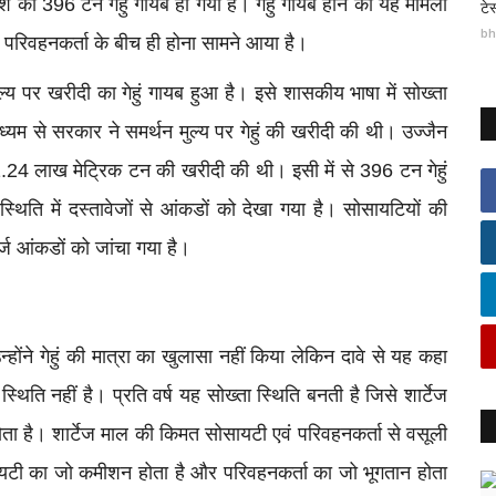
ि का 396 टन गेहुं गायब हो गया है। गेहुं गायब होने का यह मामला
टे
bh
 परिवहनकर्ता के बीच ही होना सामने आया है।
य पर खरीदी का गेहुं गायब हुआ है। इसे शासकीय भाषा में सोख्ता
माध्यम से सरकार ने समर्थन मुल्य पर गेहुं की खरीदी की थी। उज्जैन
 1.24 लाख मेट्रिक टन की खरीदी की थी। इसी में से 396 टन गेहुं
्थिति में दस्तावेजों से आंकडों को देखा गया है। सोसायटियों की
र्ज आंकडों को जांचा गया है।
्होंने गेहुं की मात्रा का खुलासा नहीं किया लेकिन दावे से यह कहा
थिति नहीं है। प्रति वर्ष यह सोख्ता स्थिति बनती है जिसे शार्टेज
ता है। शार्टेज माल की किमत सोसायटी एवं परिवहनकर्ता से वसूली
ायटी का जो कमीशन होता है और परिवहनकर्ता का जो भूगतान होता