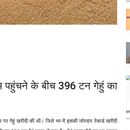
पहुंचने के बीच 396 टन गेहुं का
घर
bh
्य पर गेहुं खरीदी की थी। जिले भर में इसकी जोरदार रेकार्ड खरीदी