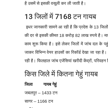
है उसमें से इसकी वसूली कर ली जाती है।
13 जिलों में 7168 टन गायब
इधर जानकारी सामने आ रही है कि प्रदेश के 13 जिलों
की दर से इसकी कीमत 18 करोड़ 82 लाख रुपये है। मामला
काम शुरू किया है। इसे लेकर जिलों में जांच दल के प
जाकर विभिन्न वेयर हाउसों का रिकॉर्ड देखा जा रहा है
रही है। फिलहाल जांच एजेंसियां खरीदी केंद्रों, परिवहन
किस जिले में कितना गेहुं गायब
जिला गायब गेहुं
जबलपुर – 1433 टन
सागर – 1166 टन