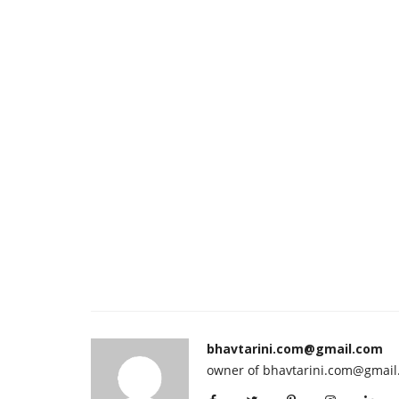
bhavtarini.com@gmail.com
owner of bhavtarini.com@gmai