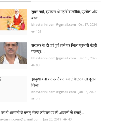
शुद्र नही, ब्राह्मण थे महर्षि बाल्मीकि, प्रचेता और
वरुण...
bhavtarini.com@gmail.com
Oct 17, 2024
126
सरकार के दो वर्ष पूर्ण होने पर जिला प्रभारी मंत्री
गजेन्द्र...
bhavtarini.com@gmail.com
Dec 13, 2025
98
झाबुआ बना शतप्रतिशत स्मार्ट मीटर वाला दूसरा
जिला
bhavtarini.com@gmail.com
Jan 13, 2025
70
 पर ही आसानी से बनाएं सेक्स टॉयघर पर ही आसानी से बनाएं...
avtarini.com@gmail.com
Jun 20, 2019
43