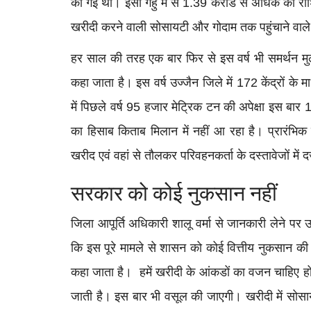
की गई थी। इसी गेहुं में से 1.39 करोड से अधिक की राश
खरीदी करने वाली सोसायटी और गोदाम तक पहुंचाने वाले
हर साल की तरह एक बार फिर से इस वर्ष भी समर्थन मुल्
कहा जाता है। इस वर्ष उज्जैन जिले में 172 केंद्रों के 
में पिछले वर्ष 95 हजार मेट्रिक टन की अपेक्षा इस बार
का हिसाब किताब मिलान में नहीं आ रहा है। प्रारंभिक स
खरीद एवं वहां से तौलकर परिवहनकर्ता के दस्तावेजों में द
सरकार को कोई नुकसान नहीं
जिला आपूर्ति अधिकारी शालू वर्मा से जानकारी लेने पर उन
कि इस पूरे मामले से शासन को कोई वित्तीय नुकसान की स्
कहा जाता है। हमें खरीदी के आंकडों का वजन चाहिए हो
जाती है। इस बार भी वसूल की जाएगी। खरीदी में सोस