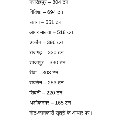
नरसिंहपुर – 804 टन
विदिशा – 694 टन
सतना – 551 टन
आगर मालवा – 518 टन
उज्जैन – 396 टन
राजगढ़ – 330 टन
शाजापुर – 330 टन
रीवा – 308 टन
रायसेन – 253 टन
सिवनी – 220 टन
रायसेन
अशोकनगर – 165 टन
नोट-जानकारी सूत्रों के आधार पर।