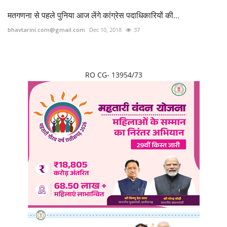
मतगणना से पहले पुनिया आज लेंगे कांग्रेस पदाधिकारियों की...
bhavtarini.com@gmail.com
Dec 10, 2018
37
RO CG- 13954/73