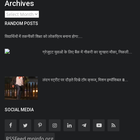
Archives
RANDOM POSTS
विद्यार्थियों में तकनीकी शिक्षा को लोकप्रिय बनाना होगा:...
ग्रेजुएट युवाओं के लिए बैंक में नौकरी का सुनहरा मौका, निकली...
लंदन स्ट्रीट पर दौड़ते दिखे टॉम क्रूज, मिशन इम्पॉसिबल 8...
SOCIAL MEDIA
RSSFeed mpinfo.org