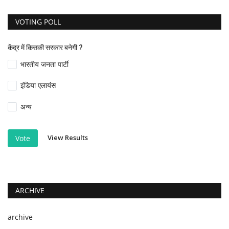
VOTING POLL
केंद्र में किसकी सरकार बनेगी ?
भारतीय जनता पार्टी
इंडिया एलायंस
अन्य
View Results
Vote
ARCHIVE
archive