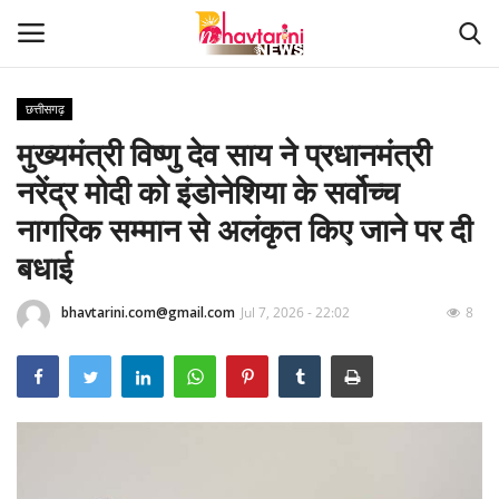
छत्तीसगढ़
मुख्यमंत्री विष्णु देव साय ने प्रधानमंत्री
Home
नरेंद्र मोदी को इंडोनेशिया के सर्वोच्च
संपर्क करें
नागरिक सम्मान से अलंकृत किए जाने पर दी
बधाई
Contact
bhavtarini.com@gmail.com
Jul 7, 2026 - 22:02
8
हमारे बारे मेंं
देश
दुनिया
मध्य प्रदेश