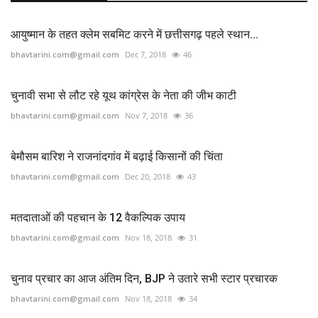
आयुष्मान के तहत क्लेम सबमिट करने में छत्तीसगढ़ पहले स्थान...
bhavtarini.com@gmail.com
Dec 7, 2018
46
चुनावी सभा से लौट रहे यूथ कांग्रेस के नेता की जीभ काटी
bhavtarini.com@gmail.com
Nov 7, 2018
36
बेमौसम बारिश ने राजनांदगांव में बढ़ाई किसानों की चिंता
bhavtarini.com@gmail.com
Dec 20, 2018
43
मतदाताओं की पहचान के 12 वैकल्पिक उपाय
bhavtarini.com@gmail.com
Nov 18, 2018
31
चुनाव प्रचार का आज अंतिम दिन, BJP ने उतारे सभी स्टार प्रचारक
bhavtarini.com@gmail.com
Nov 18, 2018
34