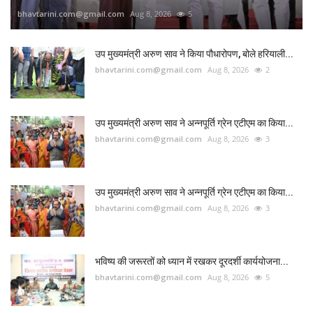
bhavtarini.com@gmail.com
Aug 8, 2026
5
उप मुख्यमंत्री अरुण साव ने किया पौधारोपण, बोले हरियाली...
bhavtarini.com@gmail.com
Aug 8, 2026
2
उप मुख्यमंत्री अरुण साव ने अन्नपूर्ति ग्रेन एटीएम का किया...
bhavtarini.com@gmail.com
Aug 8, 2026
3
उप मुख्यमंत्री अरुण साव ने अन्नपूर्ति ग्रेन एटीएम का किया...
bhavtarini.com@gmail.com
Aug 8, 2026
3
भविष्य की जरूरतों को ध्यान में रखकर दूरदर्शी कार्ययोजना...
bhavtarini.com@gmail.com
Aug 8, 2026
5