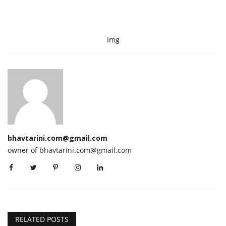
Img
bhavtarini.com@gmail.com
owner of bhavtarini.com@gmail.com
RELATED POSTS