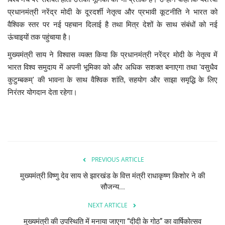
प्रधानमंत्री नरेंद्र मोदी के दूरदर्शी नेतृत्व और प्रभावी कूटनीति ने भारत को
वैश्विक स्तर पर नई पहचान दिलाई है तथा मित्र देशों के साथ संबंधों को नई
ऊंचाइयों तक पहुंचाया है।
मुख्यमंत्री साय ने विश्वास व्यक्त किया कि प्रधानमंत्री नरेंद्र मोदी के नेतृत्व में
भारत विश्व समुदाय में अपनी भूमिका को और अधिक सशक्त बनाएगा तथा 'वसुधैव
कुटुम्बकम्' की भावना के साथ वैश्विक शांति, सहयोग और साझा समृद्धि के लिए
निरंतर योगदान देता रहेगा।
PREVIOUS ARTICLE
मुख्यमंत्री विष्णु देव साय से झारखंड के वित्त मंत्री राधाकृष्ण किशोर ने की
सौजन्य...
NEXT ARTICLE
मुख्यमंत्री की उपस्थिति में मनाया जाएगा “दीदी के गोठ” का वार्षिकोत्सव