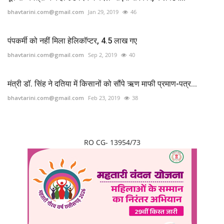
bhavtarini.com@gmail.com
Jan 29, 2019
46
पंपकर्मी को नहीं मिला हेलिकॉप्टर, 4.5 लाख गए
bhavtarini.com@gmail.com
Sep 2, 2019
40
मंत्री डॉ. सिंह ने दतिया में किसानों को सौंपे ऋण माफी प्रमाण-पत्र...
bhavtarini.com@gmail.com
Feb 23, 2019
38
RO CG- 13954/73