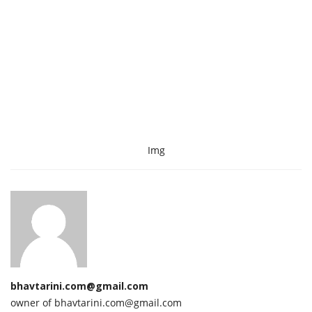
Img
bhavtarini.com@gmail.com
owner of bhavtarini.com@gmail.com