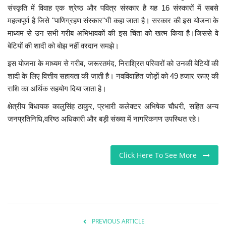
संस्कृति में विवाह एक श्रेष्ठ और पवित्र संस्कार है यह 16 संस्कारों में सबसे
महत्वपूर्ण है जिसे "पाणिग्रहण संस्कार"भी कहा जाता है। सरकार की इस योजना के
माध्यम से उन सभी गरीब अभिभावकों की इस चिंता को खत्म किया है।जिससे वे
बेटियों की शादी को बोझ नहीं वरदान समझे।
इस योजना के माध्यम से गरीब, जरूरतमंद, निराश्रित परिवारों को उनकी बेटियों की
शादी के लिए वित्तीय सहायता की जाती है। नवविवाहित जोड़ों को 49 हजार रूपए की
राशि का अर्थिक सहयोग दिया जाता है।
क्षेत्रीय विधायक कालुसिंह ठाकुर, प्रभारी कलेक्टर अभिषेक चौधरी, सहित अन्य
जनप्रतिनिधि,वरिष्ठ अधिकारी और बड़ी संख्या में नागरिकगण उपस्थित रहे।
Click Here To See More
PREVIOUS ARTICLE