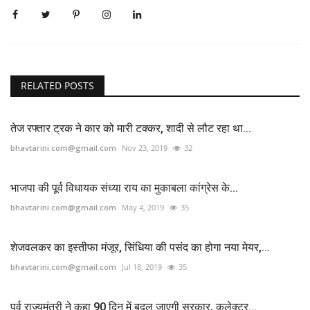
RELATED POSTS
तेज रफ्तार ट्रक ने कार को मारी टक्कर, शादी से लौट रहा था...
bhavtarini.com@gmail.com
Nov 23, 2019
32
भाजपा की पूर्व विधायक संध्या राय का मुकाबला कांग्रेस के...
bhavtarini.com@gmail.com
May 4, 2019
35
शेजवलकर का इस्तीफा मंजूर, सिंधिया की पसंद का होगा नया मेयर,...
bhavtarini.com@gmail.com
Jul 18, 2019
35
पूर्व राज्यमंत्री ने कहा 90 दिन में बदल जाएगी सरकार, कलेक्टर...