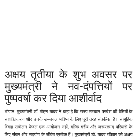
कैरियर
पर्यटन
खेल
धर्म
मनोरंजन
अक्षय तृतीया के शुभ अवसर पर
बिजनेस
मुख्यमंत्री ने नव-दंपत्तियों पर
राशिफल
पुष्पवर्षा कर दिया आशीर्वाद
संपर्क
भोपाल, मुख्यमंत्री डॉ. मोहन यादव ने कहा है कि राज्य सरकार प्रदेश की बेटियों के
सशक्तिकरण और उनके उज्जवल भविष्य के लिए पूरी तरह संकल्पित है। सामूहिक
विवाह सम्मेलन केवल एक आयोजन नहीं, बल्कि गरीब और जरूरतमंद परिवारों के
लिए संबल और सहयोग के जीवंत प्रतीक हैं। मुख्यमंत्री डॉ. यादव रविवार को अक्षय