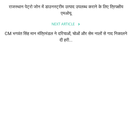
राजस्थान पेट्रो जोन में डाउनस्ट्रीम उत्पाद उपलब्ध कराने के लिए त्रिपक्षीय
एमओयू
NEXT ARTICLE
CM भगवंत सिंह मान मंत्रिमंडल ने दरियाओं, चोओं और सेम नालों से गाद निकालने
दी हरी...