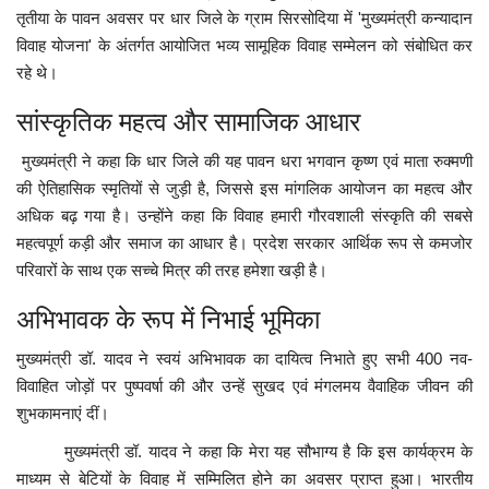
तृतीया के पावन अवसर पर धार जिले के ग्राम सिरसोदिया में 'मुख्यमंत्री कन्यादान
विवाह योजना' के अंतर्गत आयोजित भव्य सामूहिक विवाह सम्मेलन को संबोधित कर
रहे थे।
सांस्कृतिक महत्व और सामाजिक आधार
मुख्यमंत्री ने कहा कि धार जिले की यह पावन धरा भगवान कृष्ण एवं माता रुक्मणी
की ऐतिहासिक स्मृतियों से जुड़ी है, जिससे इस मांगलिक आयोजन का महत्व और
अधिक बढ़ गया है। उन्होंने कहा कि विवाह हमारी गौरवशाली संस्कृति की सबसे
महत्वपूर्ण कड़ी और समाज का आधार है। प्रदेश सरकार आर्थिक रूप से कमजोर
परिवारों के साथ एक सच्चे मित्र की तरह हमेशा खड़ी है।
अभिभावक के रूप में निभाई भूमिका
मुख्यमंत्री डॉ. यादव ने स्वयं अभिभावक का दायित्व निभाते हुए सभी 400 नव-
विवाहित जोड़ों पर पुष्पवर्षा की और उन्हें सुखद एवं मंगलमय वैवाहिक जीवन की
शुभकामनाएं दीं।
मुख्यमंत्री डॉ. यादव ने कहा कि मेरा यह सौभाग्य है कि इस कार्यक्रम के
माध्यम से बेटियों के विवाह में सम्मिलित होने का अवसर प्राप्त हुआ। भारतीय