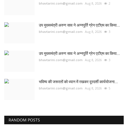
bhavtarini.com@gmail.com
Aug 8, 2026
2
उप मुख्यमंत्री अरुण साव ने अन्नपूर्ति ग्रेन एटीएम का किया...
bhavtarini.com@gmail.com
Aug 8, 2026
3
उप मुख्यमंत्री अरुण साव ने अन्नपूर्ति ग्रेन एटीएम का किया...
bhavtarini.com@gmail.com
Aug 8, 2026
3
भविष्य की जरूरतों को ध्यान में रखकर दूरदर्शी कार्ययोजना...
bhavtarini.com@gmail.com
Aug 8, 2026
5
RANDOM POSTS