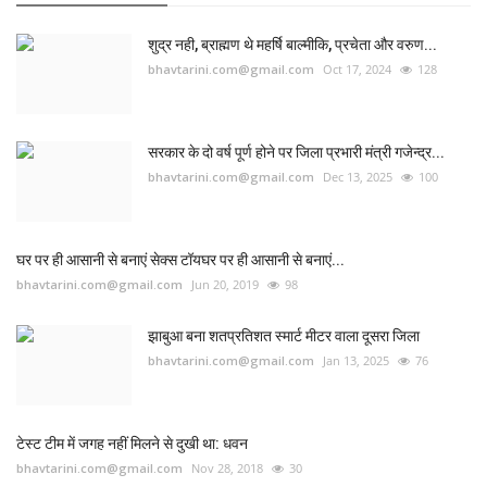
शुद्र नही, ब्राह्मण थे महर्षि बाल्मीकि, प्रचेता और वरुण...
bhavtarini.com@gmail.com
Oct 17, 2024
128
सरकार के दो वर्ष पूर्ण होने पर जिला प्रभारी मंत्री गजेन्द्र...
bhavtarini.com@gmail.com
Dec 13, 2025
100
घर पर ही आसानी से बनाएं सेक्स टॉयघर पर ही आसानी से बनाएं...
bhavtarini.com@gmail.com
Jun 20, 2019
98
झाबुआ बना शतप्रतिशत स्मार्ट मीटर वाला दूसरा जिला
bhavtarini.com@gmail.com
Jan 13, 2025
76
टेस्ट टीम में जगह नहीं मिलने से दुखी था: धवन
bhavtarini.com@gmail.com
Nov 28, 2018
30