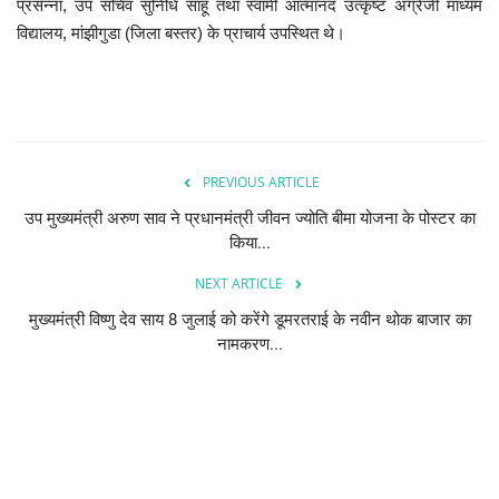
प्रसन्ना, उप सचिव सुनिधि साहू तथा स्वामी आत्मानंद उत्कृष्ट अंग्रेजी माध्यम
विद्यालय, मांझीगुडा (जिला बस्तर) के प्राचार्य उपस्थित थे।
PREVIOUS ARTICLE
उप मुख्यमंत्री अरुण साव ने प्रधानमंत्री जीवन ज्योति बीमा योजना के पोस्टर का
किया...
NEXT ARTICLE
मुख्यमंत्री विष्णु देव साय 8 जुलाई को करेंगे डूमरतराई के नवीन थोक बाजार का
नामकरण...