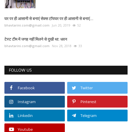
घर पर ही आसानी से बनाएं सेक्स टॉयघर पर ही आसानी से बनाएं...
bhavtarini.com@gmail.com
Jun 20, 2019
52
टेस्ट टीम में जगह नहीं मिलने से दुखी था: धवन
bhavtarini.com@gmail.com
Nov 28, 2018
33
FOLLOW US
Facebook
Twitter
Instagram
Pinterest
Linkedin
Telegram
Youtube