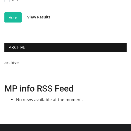
View Results
Vote
ARCHIVE
archive
MP info RSS Feed
No news available at the moment.