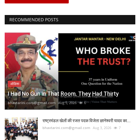
RECOMMENDED POSTS
ओडिशा
I Had No Gun in That Room. They Had Thirty
bhavtarini.com@gmail.com
Aug 5, 2026
6
राष्ट्रमंडल खेलों की रजत पदक विजेता ज्ञानेश्वरी यादव का...
bhavtarini.com@gmail.com
Aug 3, 2026
7