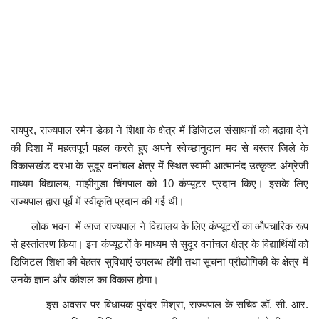
कैरियर
पर्यटन
खेल
धर्म
रायपुर, राज्यपाल रमेन डेका ने शिक्षा के क्षेत्र में डिजिटल संसाधनों को बढ़ावा देने
मनोरंजन
की दिशा में महत्वपूर्ण पहल करते हुए अपने स्वेच्छानुदान मद से बस्तर जिले के
विकासखंड दरभा के सुदूर वनांचल क्षेत्र में स्थित स्वामी आत्मानंद उत्कृष्ट अंग्रेजी
माध्यम विद्यालय, मांझीगुडा चिंगपाल को 10 कंप्यूटर प्रदान किए। इसके लिए
बिजनेस
राज्यपाल द्वारा पूर्व में स्वीकृति प्रदान की गई थी।
राशिफल
लोक भवन में आज राज्यपाल ने विद्यालय के लिए कंप्यूटरों का औपचारिक रूप
से हस्तांतरण किया। इन कंप्यूटरों के माध्यम से सुदूर वनांचल क्षेत्र के विद्यार्थियों को
संपर्क
डिजिटल शिक्षा की बेहतर सुविधाएं उपलब्ध होंगी तथा सूचना प्रौद्योगिकी के क्षेत्र में
उनके ज्ञान और कौशल का विकास होगा।
इस अवसर पर विधायक पुरंदर मिश्रा, राज्यपाल के सचिव डॉ. सी. आर.