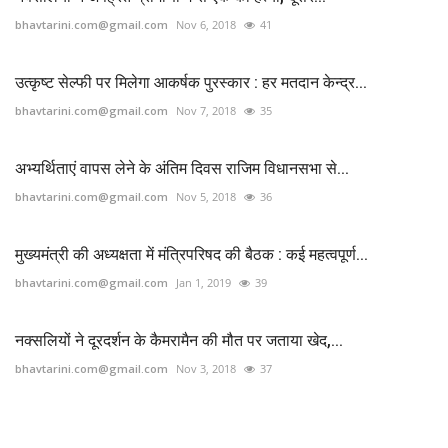
bhavtarini.com@gmail.com
Nov 6, 2018
41
उत्कृष्ट सेल्फी पर मिलेगा आकर्षक पुरस्कार : हर मतदान केन्द्र...
bhavtarini.com@gmail.com
Nov 7, 2018
35
अभ्यर्थिताएं वापस लेने के अंतिम दिवस राजिम विधानसभा से...
bhavtarini.com@gmail.com
Nov 5, 2018
36
मुख्यमंत्री की अध्यक्षता में मंत्रिपरिषद की बैठक : कई महत्वपूर्ण...
bhavtarini.com@gmail.com
Jan 1, 2019
39
नक्सलियों ने दूरदर्शन के कैमरामैन की मौत पर जताया खेद,...
bhavtarini.com@gmail.com
Nov 3, 2018
37