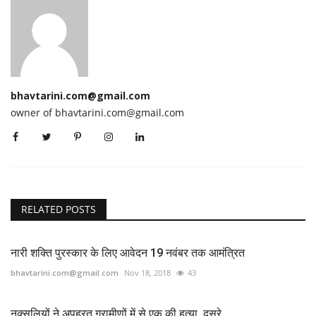
bhavtarini.com@gmail.com
owner of bhavtarini.com@gmail.com
RELATED POSTS
नारी शक्ति पुरस्कार के लिए आवेदन 19 नवंबर तक आमंत्रित
bhavtarini.com@gmail.com
Nov 18, 2018
43
नक्सलियों ने अपह्रत ग्रामीणों में से एक की हत्या, दूसरे...