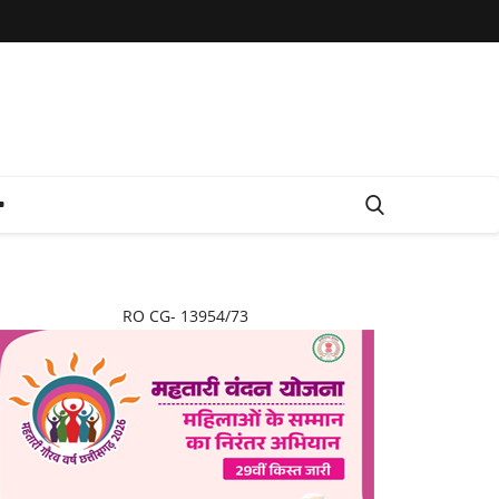
RO CG- 13954/73