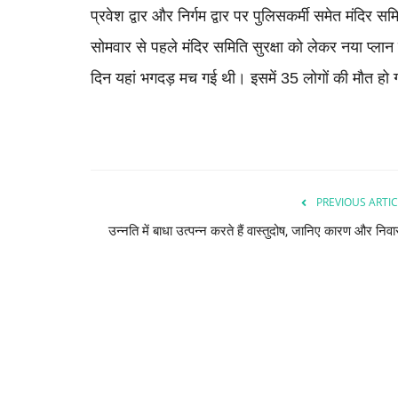
प्रवेश द्वार और निर्गम द्वार पर पुलिसकर्मी समेत मंदिर स
सोमवार से पहले मंदिर समिति सुरक्षा को लेकर नया प्ल
दिन यहां भगदड़ मच गई थी। इसमें 35 लोगों की मौत हो
PREVIOUS ARTIC
उन्नति में बाधा उत्पन्न करते हैं वास्तुदोष, जानिए कारण और निव