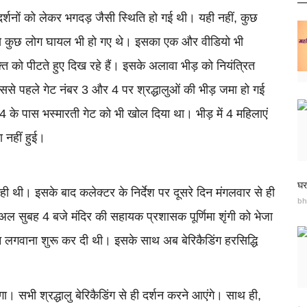
्शनों को लेकर भगदड़ जैसी स्थिति हो गई थी। यही नहीं, कुछ
ह से कुछ लाेग घायल भी हो गए थे। इसका एक और वीडियो भी
ति को पीटते हुए दिख रहे हैं। इसके अलावा भीड़ को नियंत्रित
। इससे पहले गेट नंबर 3 और 4 पर श्रद्धालुओं की भीड़ जमा हो गई
र 4 के पास भस्मारती गेट को भी खोल दिया था। भीड़ में 4 महिलाएं
 नहीं हुई।
घर
ही थी। इसके बाद कलेक्टर के निर्देश पर दूसरे दिन मंगलवार से ही
bh
अल सुबह 4 बजे मंदिर की सहायक प्रशासक पूर्णिमा शृंगी को भेजा
ाइन लगवाना शुरू कर दी थी। इसके साथ अब बेरिकैडिंग हरसिद्धि
। सभी श्रद्धालु बेरिकैडिंग से ही दर्शन करने आएंगे। साथ ही,