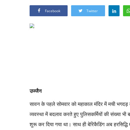
Facebook
Twitter
उज्जैन
सावन के पहले सोमवार को महाकाल मंदिर में मची भगदड़ के
व्यवस्था में बदलाव करते हुए पुलिसकर्मियों की संख्या भ
शुरू कर दिया गया था। साथ ही बेरिकैडिंग अब हरसिद्धि