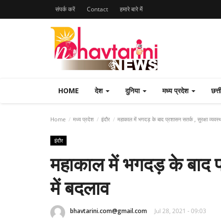
संपर्क करें
Contact
हमारे बारे मेंं
HOME
देश
दुनिया
मध्य प्रदेश
छत्
Home
मध्य प्रदेश
इंदौर
महाकाल में भगदड़ के बाद प्रशासन सतर्क , सुरक्षा व्यवस्थ
इंदौर
महाकाल में भगदड़ के बाद प्
में बदलाव
bhavtarini.com@gmail.com
Jul 28, 2021 - 09:03