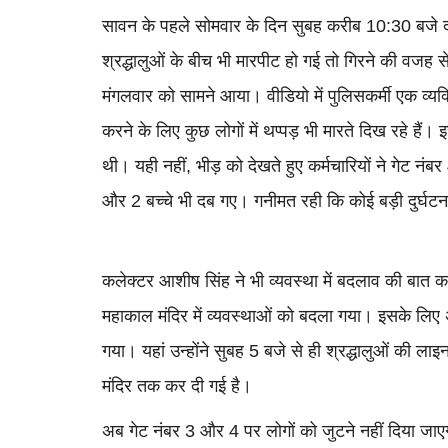
सावन के पहले सोमवार के दिन सुबह करीब 10:30 बजे दर
श्रद्धालुओं के बीच भी मारपीट हो गई तो गिरने की वज
मंगलवार को सामने आया। वीडियो में पुलिसकर्मी एक व्यक्
करने के लिए कुछ लोगों में थप्पड़ भी मारते दिख रहे हैं
थी। यही नहीं, भीड़ को देखते हुए कर्मचारियों ने गेट नंब
और 2 बच्चे भी दब गए। गनीमत रही कि कोई बड़ी दुर्घटना
कलेक्टर आशीष सिंह ने भी व्यवस्था में बदलाव की बात क
महाकाल मंदिर में व्यवस्थाओं को बदला गया। इसके लिए 
गया। यहां उन्होंने सुबह 5 बजे से ही श्रद्धालुओं की ल
मंदिर तक कर दी गई है।
अब गेट नंबर 3 और 4 पर लोगों को जुटने नहीं दिया जाएगा