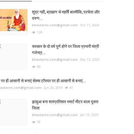
शुद्र नही, ब्राह्मण थे महर्षि बाल्मीकि, प्रचेता और
वरुण...
bhavtarini.com@gmail.com
Oct 17, 2024
128
सरकार के दो वर्ष पूर्ण होने पर जिला प्रभारी मंत्री
गजेन्द्र...
bhavtarini.com@gmail.com
Dec 13, 2025
99
 पर ही आसानी से बनाएं सेक्स टॉयघर पर ही आसानी से बनाएं...
avtarini.com@gmail.com
Jun 20, 2019
81
झाबुआ बना शतप्रतिशत स्मार्ट मीटर वाला दूसरा
जिला
bhavtarini.com@gmail.com
Jan 13, 2025
76