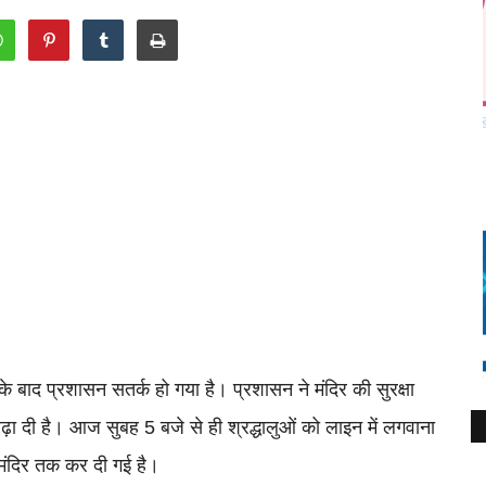
 बाद प्रशासन सतर्क हो गया है। प्रशासन ने मंदिर की सुरक्षा
ी बढ़ा दी है। आज सुबह 5 बजे से ही श्रद्धालुओं को लाइन में लगवाना
 मंदिर तक कर दी गई है।