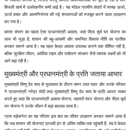
बिजली खर्च में उल्लेखनीय कमी आई है। यह मॉडल ग्रामीण क्षेत्रों में स्वच्छ ऊर्जा,
ऊर्जा बचत और आत्मनिर्भरता की नई संभावनाओं को मजबूत करने वाला उदाहरण
बन गया है।
बस्तर संभाग का पहला ऐसा प्रधानमंत्री आवास, जहां पीएम सूर्य घर योजना का
लाभ भी जुड़ा है, शासन की बहु-आयामी और समन्वित विकास नीति का प्रतीक
बनकर सामने आया है। यह पहल केवल आवास उपलब्ध कराने तक सीमित नहीं है,
बल्कि सुरक्षित जीवन, आर्थिक राहत और पर्यावरण संरक्षण जैसे व्यापक लक्ष्यों को भी
आगे बढ़ा रही है।
मुख्यमंत्री और प्रधानमंत्री के प्रति जताया आभार
मुख्यमंत्री विष्णु देव साय से मुलाकात के दौरान चमन लाल पवार और उनके परिवार
ने प्रधानमंत्री नरेंद्र मोदी तथा मुख्यमंत्री विष्णु देव साय के प्रति आभार व्यक्त
करते हुए कहा कि प्रधानमंत्री आवास योजना, महतारी वंदन योजना और पीएम सूर्य
घर योजना ने उनके जीवन में बड़ा बदलाव लाया है।
ग्राम बड़ेकनेरा का यह परिवार इस बात का जीवंत उदाहरण बनकर सामने आया है
कि जब शासन की योजनाएं प्रभावी ढंग से अंतिम व्यक्ति तक पहुंचती हैं, तब वे केवल