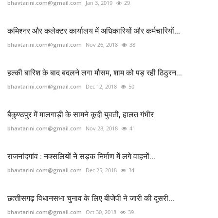
bhavtarini.com@gmail.com
Jan 3, 2019
29
कमिश्नर और कलेक्टर कार्यालय में अधिकारियों और कर्मचारियों...
bhavtarini.com@gmail.com
Nov 26, 2018
38
हल्की बारिश के बाद बदलने लगा मौसम, शाम को पड़ रही ठिठुरन...
bhavtarini.com@gmail.com
Dec 12, 2018
50
बैकुण्ठपुर में मालगाड़ी के सामने कूदी युवती, हालत गंभीर
bhavtarini.com@gmail.com
Nov 28, 2018
41
राजनांदगांव : नक्सलियों ने सड़क निर्माण में लगे वाहनों...
bhavtarini.com@gmail.com
Dec 25, 2018
34
छत्‍तीसगढ़ विधानसभा चुनाव के लिए बीजेपी ने जारी की दूसरी...
bhavtarini.com@gmail.com
Oct 30, 2018
39