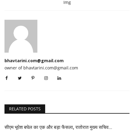
Img
bhavtarini.com@gmail.com
owner of bhavtarini.com@gmail.com
RELATED POSTS
सीएम भूपेश बघेल का एक और बड़ा फैसला, रातोरात मुख्य सचिव...