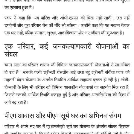
का एहसास हुआ है।
पवार ने कहा कि अब बारिश और आंधी-तूफान की चिंता नहीं रहती। छत नहीं
टपकेगी और पूरा परिवार चैन की नींद सो सकेगा। उन्होंने कहा कि यह मकान केवल
एक घर नहीं, बल्कि सम्मान, सुरक्षा, आत्मविश्वास और नए जीवन की शुरुआत है।
एक परिवार, कई जनकल्याणकारी योजनाओं का
संबल
चमन लाल का परिवार शासन की विभिन्न जनकल्याणकारी योजनाओं से लाभान्वित
हो रहा है। उनकी पत्नी श्रीमती घंसतीन बाई तथा बहू श्रीमती संगीता पवार को
महतारी वंदन योजना के अंतर्गत नियमित आर्थिक सहायता प्राप्त हो रही है। खेती-
किसानी के लिए भी परिवार को विभिन्न शासकीय योजनाओं का सहयोग मिल रहा है,
जिससे उनकी आर्थिक स्थिति मजबूत हुई है और परिवार आत्मनिर्भरता की दिशा में
आगे बढ़ रहा है।
पीएम आवास और पीएम सूर्य घर का अभिनव संगम
परिवार ने अपने नए घर में प्रधानमंत्री सूर्य घर योजना के अंतर्गत सोलर सिस्टम
भी स्थापित कराया है, जिससे घरेलू बिजली आवश्यकताओं की पूर्ति हो रही है और