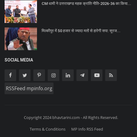
CM धामी ने उत्तराखण्ड महक क्रांति नीति-2026-36 का किया...
मिल्कीपुर में 50 हजार से ज्यादा मतों से हारेगी सपा: सूरज...
SOCIAL MEDIA
RSSFeed mpinfo.org
Copyright 2024 bhavtarini.com - All Rights Reserved.
Terms & Conditions
MP Info RSS Feed