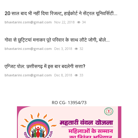
20 साल बाद भी नहीं दिया रिजल्ट, हाईकोर्ट ने सेंट्रल यूनिवर्सिटी...
bhavtarini.com@gmail.com
Nov 22, 2018
34
गोवा से छुट्टियां मनाकर पूरे परिवार के साथ लौटे जोगी, बोले...
bhavtarini.com@gmail.com
Dec 3, 2018
32
एग्जिट पोल: छत्तीसगढ़ में इस बार बदलेगी सत्ता?
bhavtarini.com@gmail.com
Dec 8, 2018
33
RO CG- 13954/73