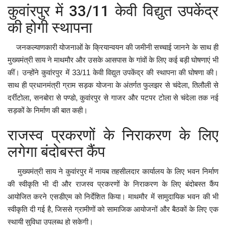
कुवांरपुर में 33/11 केवी विद्युत उपकेंद्र
की होगी स्थापना
जनकल्याणकारी योजनाओं के क्रियान्वयन की जमीनी सच्चाई जानने के साथ ही
मुख्यमंत्री साय ने माथमौर और उसके आसपास के गांवों के लिए कई बड़ी घोषणाएं भी
कीं। उन्होंने कुवांरपुर में 33/11 केवी विद्युत उपकेंद्र की स्थापना की घोषणा की।
साथ ही प्रधानमंत्री ग्राम सड़क योजना के अंतर्गत फुलझर से चंदेला, तिलौली से
दर्रीटोला, सनबोरा से पण्डो, कुवांरपुर से गाजर और पटपर टोला से चंदेला तक नई
सड़कों के निर्माण की बात कही।
राजस्व प्रकरणों के निराकरण के लिए
लगेगा बंदोबस्त कैंप
मुख्यमंत्री साय ने कुवांरपुर में नायब तहसीलदार कार्यालय के लिए भवन निर्माण
की स्वीकृति भी दी और राजस्व प्रकरणों के निराकरण के लिए बंदोबस्त कैंप
आयोजित करने एसडीएम को निर्देशित किया। माथमौर में सामुदायिक भवन की भी
स्वीकृति दी गई है, जिससे ग्रामीणों को सामाजिक आयोजनों और बैठकों के लिए एक
स्थायी सुविधा उपलब्ध हो सकेगी।