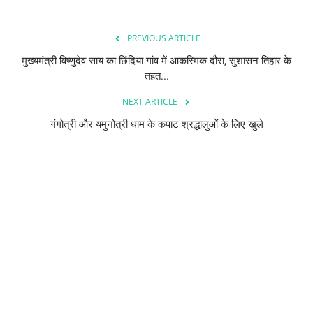
PREVIOUS ARTICLE
मुख्यमंत्री विष्णुदेव साय का छिंदिया गांव में आकस्मिक दौरा, सुशासन तिहार के
तहत...
NEXT ARTICLE
गंगोत्री और यमुनोत्री धाम के कपाट श्रद्धालुओं के लिए खुले