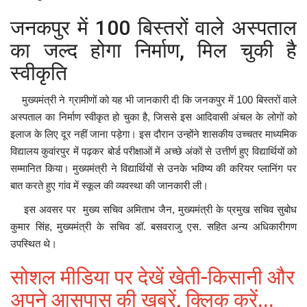
जनकपुर में 100 बिस्तरों वाले अस्पताल
का जल्द होगा निर्माण, मिल चुकी है
स्वीकृति
मुख्यमंत्री ने ग्रामीणों को यह भी जानकारी दी कि जनकपुर में 100 बिस्तरों वाले
अस्पताल का निर्माण स्वीकृत हो चुका है, जिससे इस आदिवासी अंचल के लोगों को
इलाज के लिए दूर नहीं जाना पड़ेगा। इस दौरान उन्होंने शासकीय उच्चतर माध्यमिक
विद्यालय कुवांरपुर में पढ़कर बोर्ड परीक्षाओं में अच्छे अंकों से उत्तीर्ण हुए विद्यार्थियों को
सम्मानित किया। मुख्यमंत्री ने विद्यार्थियों से उनके भविष्य की करियर प्लानिंग पर
बात करते हुए गांव में स्कूल की व्यवस्था की जानकारी ली।
इस अवसर पर मुख्य सचिव अमिताभ जैन, मुख्यमंत्री के प्रमुख सचिव सुबोध
कुमार सिंह, मुख्यमंत्री के सचिव डॉ. बसवराजु एस. सहित अन्य अधिकारीगण
उपस्थित थे।
सोशल मीडिया पर देखें खेती-किसानी और
अपने आसपास की खबरें, क्लिक करें...