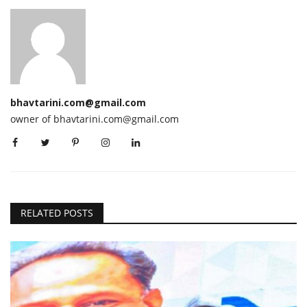
bhavtarini.com@gmail.com
owner of bhavtarini.com@gmail.com
RELATED POSTS