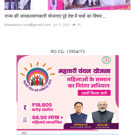
राज्य की जनकल्याणकारी योजनाएं पूरे देश में चर्चा का विषय:...
bhavtarini.com@gmail.com
Jun 3, 2023
35
RO CG- 13954/73