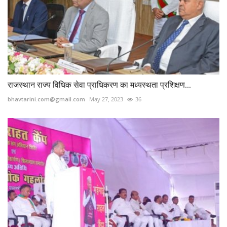
राजस्थान राज्य विधिक सेवा प्राधिकरण का मध्यस्थता प्रशिक्षण...
bhavtarini.com@gmail.com
May 27, 2023
36