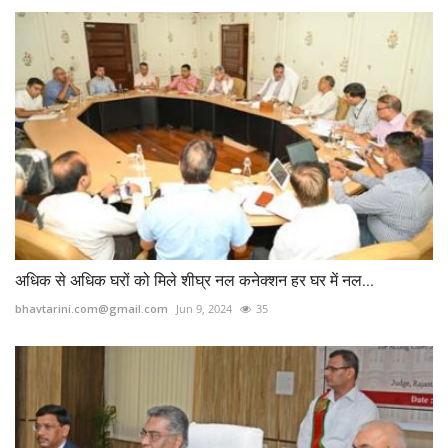
अधिक से अधिक घरों को मिले शीघ्र नल कनेक्शन हर घर में नल...
bhavtarini.com@gmail.com
Jun 9, 2024
35