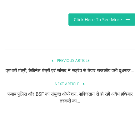
Click Here To See More
PREVIOUS ARTICLE
प्रभारी मंत्री, केबिनेट मंत्री एवं सांसद ने स्क्रेप से तैयार राजकीय पक्षी दूधराज...
NEXT ARTICLE
पंजाब पुलिस और BSF का संयुक्त ऑपरेशन, पाकिस्तान से हो रही अवैध हथियार
तस्करी का...