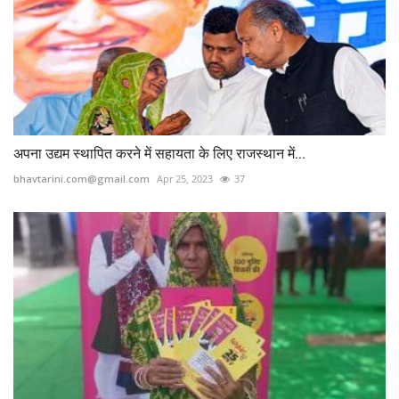
अपना उद्यम स्थापित करने में सहायता के लिए राजस्थान में...
bhavtarini.com@gmail.com
Apr 25, 2023
37