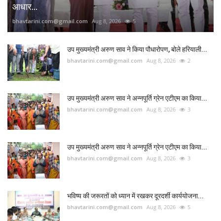
आधार...
bhavtarini.com@gmail.com
Aug 8, 2026
5
उप मुख्यमंत्री अरुण साव ने किया पौधारोपण, बोले हरियाली...
bhavtarini.com@gmail.com
Aug 8, 2026
2
उप मुख्यमंत्री अरुण साव ने अन्नपूर्ति ग्रेन एटीएम का किया...
bhavtarini.com@gmail.com
Aug 8, 2026
3
उप मुख्यमंत्री अरुण साव ने अन्नपूर्ति ग्रेन एटीएम का किया...
bhavtarini.com@gmail.com
Aug 8, 2026
3
भविष्य की जरूरतों को ध्यान में रखकर दूरदर्शी कार्ययोजना...
bhavtarini.com@gmail.com
Aug 8, 2026
5