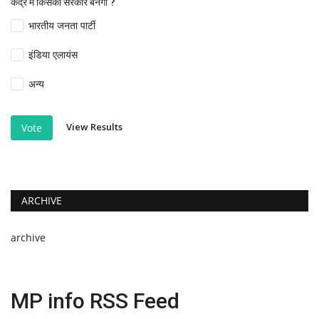
केंद्र में किसकी सरकार बनेगी ?
भारतीय जनता पार्टी
इंडिया एलायंस
अन्य
View Results
Vote
ARCHIVE
archive
MP info RSS Feed