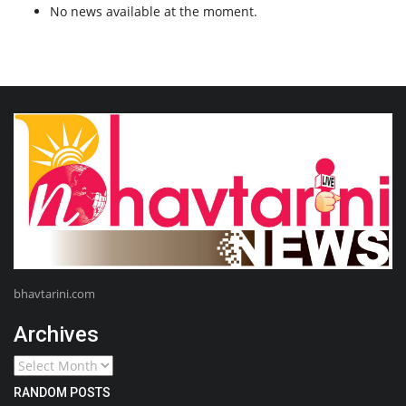
No news available at the moment.
bhavtarini.com
Archives
RANDOM POSTS