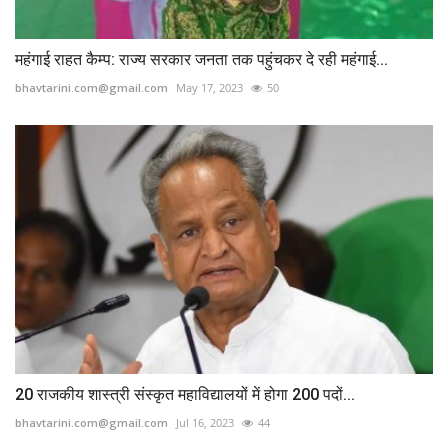
महंगाई राहत कैम्प: राज्य सरकार जनता तक पहुंचकर दे रही महंगाई...
bhavtarini.com@gmail.com
May 17, 2023
50
20 राजकीय शास्त्री संस्कृत महाविद्यालयों में होगा 200 पदों...
bhavtarini.com@gmail.com
Jul 16, 2023
44