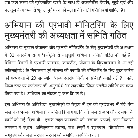
वर्षा जल संचय को प्रोत्साहित करने के साथ ही अकार्यशील हैंडपंप, सूखे कुएं और
नलकूप के माध्यम से भूजल पुर्नभरण को बढ़ावा देने वाली गतिविधियां शामिल हैं।
अभियान की प्रभावी मॉनिटरिंग के लिए
मुख्यमंत्री की अध्यक्षता में समिति गठित
अभियान के सुचारू संचालन और प्रभावी मॉनिटरिंग के लिए मुख्यमंत्री की अध्यक्षता
में 31 सदस्यीय राज्य ‘कर्मभूमि से मातृभूमि’ अभियान समिति गठित की गई है।
विभिन्न विभागों में प्रभावी समन्वय, कन्वर्जेंस, योजना के क्रियान्वयन में आ रही
कठिनाईयांें के निराकरण एवं योजना की प्रगति की मॉनिटरिंग के लिए मुख्य सचिव
की अध्यक्षता में 20 सदस्यीय ‘राज्य स्तरीय निर्देशन समिति’ बनाई गई है। वहीं,
जिला स्तर पर कलेक्टर की अगुवाई में 17 सदस्यीय ‘जिला स्तरीय समिति’ का गठन
किया गया है। अभियान का नोडल भू-जल विभाग है।
इस अभियान के अतिरिक्त, मुख्यमंत्री के नेतृत्व में इस वर्ष प्रदेशभर में ‘वंदे गंगा
जल संरक्षण-जन अभियान’ संचालित किया गया, जिसने जल संरक्षण और संचयन के
कार्यों को नई दिशा दी। इसके तहत जलाशयों की मरम्मत, सफाई, जल निकासी
व्यवस्था में सुधार, अतिक्रमण हटाना, बांध क्षेत्रों में श्रमदान, पौधारोपण, जल
संग्रहण और जल संरक्षण संरचनाओं सम्बंधित कार्य किए गए।