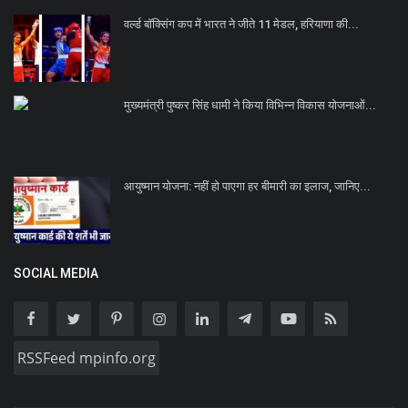
वर्ल्ड बॉक्सिंग कप में भारत ने जीते 11 मेडल, हरियाणा की...
मुख्यमंत्री पुष्कर सिंह धामी ने किया विभिन्न विकास योजनाओं...
आयुष्मान योजना: नहीं हो पाएगा हर बीमारी का इलाज, जानिए...
SOCIAL MEDIA
RSSFeed mpinfo.org