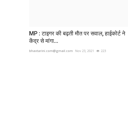
MP : टाइगर की बढ़ती मौत पर सवाल, हाईकोर्ट ने
केंद्र से मांगा...
bhavtarini.com@gmail.com
Nov 23, 2021
223