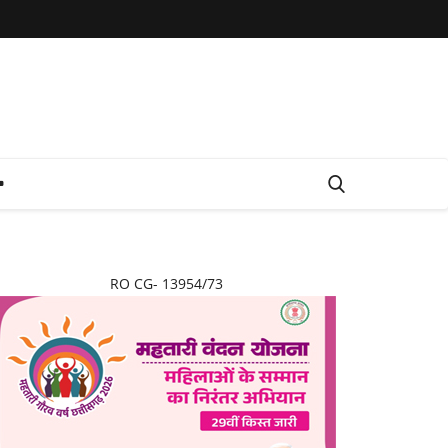
RO CG- 13954/73