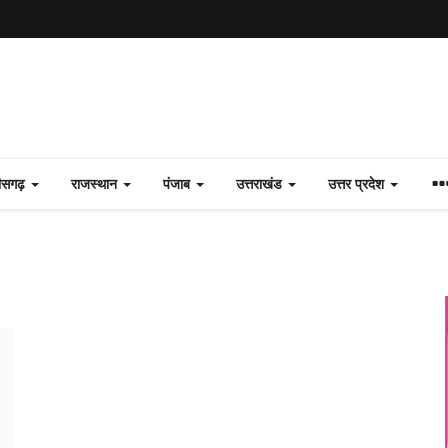
तीसगढ़
राजस्थान
पंजाब
उत्तराखंड
उत्तर प्रदेश