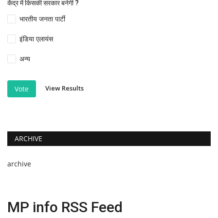
केंद्र में किसकी सरकार बनेगी ?
भारतीय जनता पार्टी
इंडिया एलायंस
अन्य
View Results
Vote
ARCHIVE
archive
MP info RSS Feed