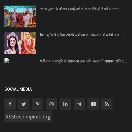
गणेश पुराण के दौरान ईसाई धर्म से तीन परिवारों ने की सनातन...
मिस यूनिवर्स इंडिया 2025 अयोध्या की रामलीला मे बनेंगी माता...
श्री राम जन्मभूमि से रामेश्वरम तक दर्शन कराएगी रामायण सर्किट...
SOCIAL MEDIA
RSSFeed mpinfo.org