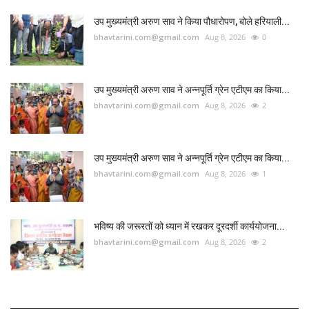
उप मुख्यमंत्री अरुण साव ने किया पौधारोपण, बोले हरियाली...
bhavtarini.com@gmail.com
Aug 8, 2026
0
उप मुख्यमंत्री अरुण साव ने अन्नपूर्ति ग्रेन एटीएम का किया...
bhavtarini.com@gmail.com
Aug 8, 2026
2
उप मुख्यमंत्री अरुण साव ने अन्नपूर्ति ग्रेन एटीएम का किया...
bhavtarini.com@gmail.com
Aug 8, 2026
1
भविष्य की जरूरतों को ध्यान में रखकर दूरदर्शी कार्ययोजना...
bhavtarini.com@gmail.com
Aug 8, 2026
2