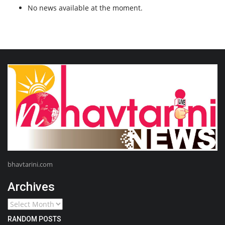
No news available at the moment.
bhavtarini.com
Archives
RANDOM POSTS