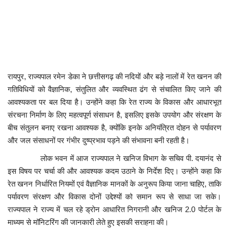
कैरियर
पर्यटन
खेल
रायपुर, राज्यपाल रमेन डेका ने छत्तीसगढ़ की नदियों और बड़े नालों में रेत खनन की
धर्म
गतिविधियों को वैज्ञानिक, संतुलित और व्यवस्थित ढंग से संचालित किए जाने की
आवश्यकता पर बल दिया है। उन्होंने कहा कि रेत राज्य के विकास और आधारभूत
मनोरंजन
संरचना निर्माण के लिए महत्वपूर्ण संसाधन है, इसलिए इसके उपयोग और संरक्षण के
बीच संतुलन बनाए रखना आवश्यक है, क्योंकि इनके अनियंत्रित दोहन से पर्यावरण
बिजनेस
और जल संसाधनों पर गंभीर दुष्प्रभाव पड़ने की संभावना बनी रहती है।
राशिफल
लोक भवन में आज राज्यपाल ने खनिज विभाग के सचिव पी. दयानंद से
इस विषय पर चर्चा की और आवश्यक कदम उठाने के निर्देश दिए। उन्होंने कहा कि
रेत खनन निर्धारित नियमों एवं वैज्ञानिक मानकों के अनुरूप किया जाना चाहिए, ताकि
संपर्क
पर्यावरण संरक्षण और विकास दोनों उद्देश्यों को समान रूप से साधा जा सके।
राज्यपाल ने राज्य में चल रहे ड्रोन आधारित निगरानी और खनिज 2.0 पोर्टल के
माध्यम से मॉनिटरिंग की जानकारी लेते हुए इसकी सराहना की।