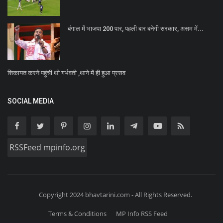
बंगाल में भाजपा 200 पार, पहली बार बनेगी सरकार, असम में...
शिकायत करने पहुंची थी गर्भवती ,थाने में ही हुआ प्रसव
SOCIAL MEDIA
RSSFeed mpinfo.org
Copyright 2024 bhavtarini.com - All Rights Reserved.
Terms & Conditions
MP Info RSS Feed