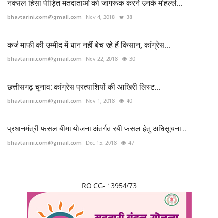
नक्सल हिंसा पीड़ित मतदाताओं को जागरूक करने उनके मोहल्ले...
bhavtarini.com@gmail.com
Nov 4, 2018
38
कर्ज माफी की उम्मीद में धान नहीं बेच रहे हैं किसान, कांग्रेस...
bhavtarini.com@gmail.com
Nov 22, 2018
30
छत्तीसगढ़ चुनाव: कांग्रेस प्रत्‍याशियों की आखिरी लिस्‍ट...
bhavtarini.com@gmail.com
Nov 1, 2018
40
प्रधानमंत्री फसल बीमा योजना अंतर्गत रबी फसल हेतु अधिसूचना...
bhavtarini.com@gmail.com
Dec 15, 2018
47
RO CG- 13954/73