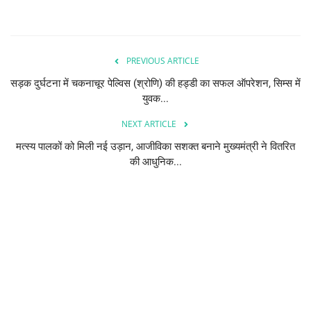
PREVIOUS ARTICLE
सड़क दुर्घटना में चकनाचूर पेल्विस (श्रोणि) की हड्डी का सफल ऑपरेशन, सिम्स में
युवक...
NEXT ARTICLE
मत्स्य पालकों को मिली नई उड़ान, आजीविका सशक्त बनाने मुख्यमंत्री ने वितरित
की आधुनिक...