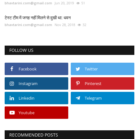
bhavtarini.com@gmail.com
Jun 20, 2019
51
टेस्ट टीम में जगह नहीं मिलने से दुखी था: धवन
bhavtarini.com@gmail.com
Nov 28, 2018
32
FOLLOW US
Facebook
Twitter
Instagram
Pinterest
Linkedin
Telegram
Youtube
RECOMMENDED POSTS