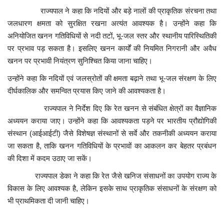
राज्यपाल ने कहा कि नदियों और बड़े नालों की प्राकृतिक संरचना तथा
जलधारण क्षमता को सुरक्षित रखना अत्यंत आवश्यक है। उन्होंने कहा कि
अनियोजित खनन गतिविधियों से नदी तटों, भू-जल स्तर और स्थानीय पारिस्थितिकी
पर प्रभाव पड़ सकता है। इसलिए खनन कार्यों की नियमित निगरानी और अवैध
खनन पर प्रभावी नियंत्रण सुनिश्चित किया जाना चाहिए।
उन्होंने कहा कि नदियों एवं जलस्रोतों की क्षमता बढ़ाने तथा भू-जल संरक्षण के लिए
दीर्घकालिक और समन्वित प्रयास किए जाने की आवश्यकता है।
राज्यपाल ने निर्देश दिए कि रेत खनन से संबंधित क्षेत्रों का वैज्ञानिक
अध्ययन कराया जाए। उन्होंने कहा कि आवश्यकता पड़ने पर भारतीय प्रौद्योगिकी
संस्थान (आईआईटी) जैसे विशेषज्ञ संस्थानों से सर्वे और तकनीकी अध्ययन कराया
जा सकता है, ताकि खनन गतिविधियों के प्रभावों का आकलन कर बेहतर प्रबंधन
की दिशा में कदम उठाए जा सकें।
राज्यपाल डेका ने कहा कि रेत जैसे खनिज संसाधनों का उपयोग राज्य के
विकास के लिए आवश्यक है, लेकिन इसके साथ प्राकृतिक संसाधनों के संरक्षण को
भी प्राथमिकता दी जानी चाहिए।