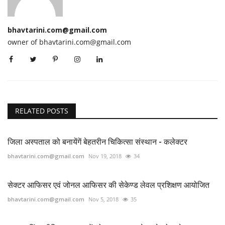
bhavtarini.com@gmail.com
owner of bhavtarini.com@gmail.com
RELATED POSTS
जिला अस्पताल को बनायेंगें बेहतरीन चिकित्सा संस्थान - कलेक्टर
bhavtarini.com@gmail.com
Nov 19, 2018
34
सेक्टर आफिसर एवं जोनल आफिसर की सेकेण्ड लेवल प्रशिक्षण आयोजित
bhavtarini.com@gmail.com
Nov 5, 2018
35