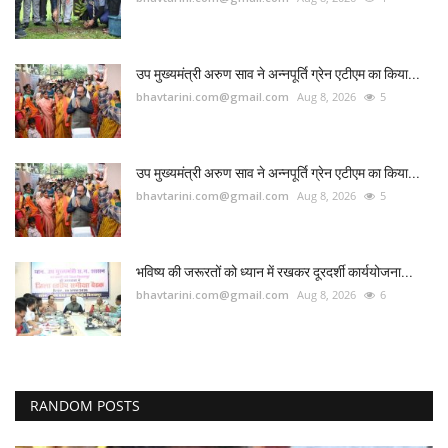
उप मुख्यमंत्री अरुण साव ने अन्नपूर्ति ग्रेन एटीएम का किया...
bhavtarini.com@gmail.com
Aug 8, 2026
5
उप मुख्यमंत्री अरुण साव ने अन्नपूर्ति ग्रेन एटीएम का किया...
bhavtarini.com@gmail.com
Aug 8, 2026
5
भविष्य की जरूरतों को ध्यान में रखकर दूरदर्शी कार्ययोजना...
bhavtarini.com@gmail.com
Aug 8, 2026
6
RANDOM POSTS