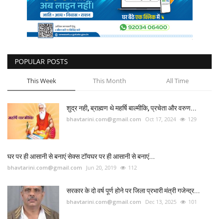
POPULAR POSTS
This Week
This Month
All Time
शुद्र नही, ब्राह्मण थे महर्षि बाल्मीकि, प्रचेता और वरुण...
bhavtarini.com@gmail.com
Oct 17, 2024
129
घर पर ही आसानी से बनाएं सेक्स टॉयघर पर ही आसानी से बनाएं...
bhavtarini.com@gmail.com
Jun 20, 2019
112
सरकार के दो वर्ष पूर्ण होने पर जिला प्रभारी मंत्री गजेन्द्र...
bhavtarini.com@gmail.com
Dec 13, 2025
101