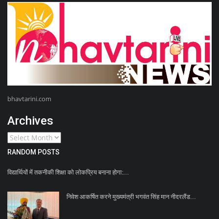
bhavtarini.com
Archives
RANDOM POSTS
विद्यार्थियों में तकनीकी शिक्षा को लोकप्रिय बनाना होगा:...
निवेश आकर्षित करने मुख्यमंत्री भगवंत सिंह मान नीदरलैंड...