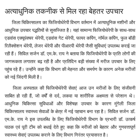
अत्याधुनिक तकनीक से मिल रहा बेहतर उपचार
जिला चिकित्सालय का फिजियोथेरेपी विभाग वर्तमान में अत्याधुनिक मशीनों और
आधुनिक उपचार पद्धतियों से सुसज्जित है। यहां सामान्य फिजियोथेरेपी के साथ-साथ
एडवांस एक्यूपंक्चर थेरेपी, एडवांस गेट थेरेपी, फायर कपिंग, नॉर्मल कपिंग, फुल बॉडी
रिलैक्सेशन थेरेपी, लेजर थेरेपी और पीआरपी थेरेपी जैसी सुविधाएं उपलब्ध कराई जा
रही हैं। सिविल सर्जन डॉ. एम.के. राय ने बताया कि फिजियोथेरेपी के प्रति लोगों की
जागरूकता लगातार बढ़ रही है और प्रतिदिन बड़ी संख्या में मरीज उपचार के लिए
पहुंच रहे हैं। उन्होंने कहा कि विभाग की मेहनत और समर्पण के कारण अनेक मरीजों
को नई जिंदगी मिली है।
जिला अस्पताल की फिजियोथेरेपी सेवाएं आज उन मरीजों के लिए संजीवनी
साबित हो रही हैं, जो वर्षों से दर्द, लकवा या शारीरिक अक्षमता से परेशान थे।
आधुनिक चिकित्सा सुविधाओं और विशेषज्ञ उपचार के कारण मुंगेली जिला
चिकित्सालय स्वास्थ्य सेवाओं के क्षेत्र में नई पहचान बना रहा है। सिविल सर्जन डॉ.
एम.के. राय ने इस उपलब्धि के लिए फिजियोथेरेपी विभाग के प्रभारी डॉ. उत्कर्ष
पाठक एवं पूरी टीम को बधाई देते हुए कहा कि मरीजों को बेहतर और गुणवत्तापूर्ण
स्वास्थ्य सेवाएं उपलब्ध कराने के लिए विभाग निरंतर प्रयासरत है।