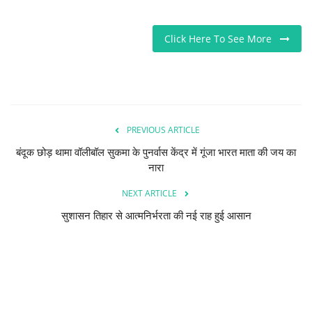
Click Here To See More
PREVIOUS ARTICLE
बंदूक छोड़ थामा वॉलीबॉल सुकमा के पुनर्वास केंद्र में गूंजा भारत माता की जय का
नारा
NEXT ARTICLE
सुशासन तिहार से आत्मनिर्भरता की नई राह हुई आसान