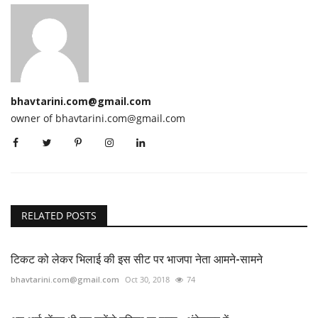
bhavtarini.com@gmail.com
owner of bhavtarini.com@gmail.com
RELATED POSTS
टिकट को लेकर भिलाई की इस सीट पर भाजपा नेता आमने-सामने
bhavtarini.com@gmail.com
Oct 30, 2018
74