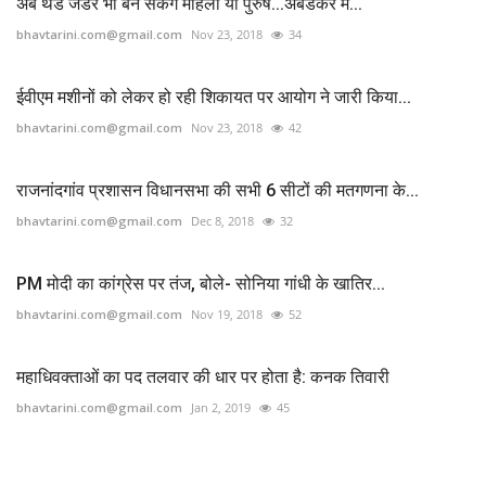
अब थर्ड जेंडर भी बन सकेंगे महिला या पुरुष...अंबेडकर में...
bhavtarini.com@gmail.com
Nov 23, 2018
34
ईवीएम मशीनों को लेकर हो रही शिकायत पर आयोग ने जारी किया...
bhavtarini.com@gmail.com
Nov 23, 2018
42
राजनांदगांव प्रशासन विधानसभा की सभी 6 सीटों की मतगणना के...
bhavtarini.com@gmail.com
Dec 8, 2018
32
PM मोदी का कांग्रेस पर तंज, बोले- सोनिया गांधी के खातिर...
bhavtarini.com@gmail.com
Nov 19, 2018
52
महाधिवक्ताओं का पद तलवार की धार पर होता है: कनक तिवारी
bhavtarini.com@gmail.com
Jan 2, 2019
45