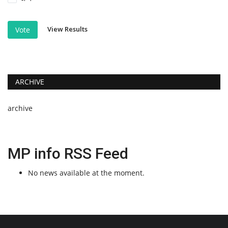
View Results
Vote
ARCHIVE
archive
MP info RSS Feed
No news available at the moment.