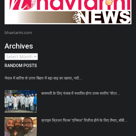
bhavtarini.com
Archives
RANDOM POSTS
नेपाल में बारिश से उत्तर बिहार में बढ़ा बाढ़ का खतरा, नदी...
बासमती के लिए पंजाब में स्थापित होगा उच्च स्तरीय ‘सेंटर...
क्राइम थ्रिलर फिल्म 'एनिमल' रिलीज होने के लिए तैयार, बॉबी...