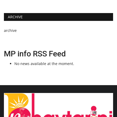
ARCHIVE
archive
MP info RSS Feed
No news available at the moment.