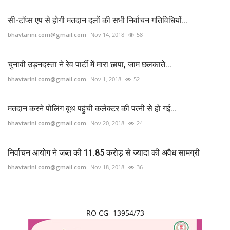
सी-टॉप्स एप से होगी मतदान दलों की सभी निर्वाचन गतिविधियों...
bhavtarini.com@gmail.com
Nov 14, 2018
58
चुनावी उड़नदस्ता ने रेव पार्टी में मारा छापा, जाम छलकाते...
bhavtarini.com@gmail.com
Nov 1, 2018
52
मतदान करने पोलिंग बूथ पहुंची कलेक्टर की पत्नी से हो गई...
bhavtarini.com@gmail.com
Nov 20, 2018
24
निर्वाचन आयोग ने जब्त की 11.85 करोड़ से ज्यादा की अवैध सामग्री
bhavtarini.com@gmail.com
Nov 18, 2018
36
RO CG- 13954/73