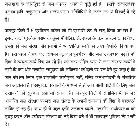
जलाशयों के जीर्णाेद्धार से जल भंडारण क्षमता में वृद्धि हुई है। इसके सकारात्मक
प्रभाव कृषि, पशुपालन और मत्स्य पालन गतिविधियों में स्पष्ट रूप से दिखाई दे रहे
हैं।
जशपुर जिले में 5 प्रतिशत मॉडल को भी प्रभावी रूप से लागू किया जा रहा है।
इसके तहत प्रत्येक ग्राम के कुल भौगोलिक क्षेत्रफल के कम से कम 5 प्रतिशत
हिस्से को जल संरक्षण संरचनाओं से आच्छादित करने का लक्ष्य निर्धारित किया गया
है। इस पहल से वर्षा जल संचयन, भू-जल पुनर्भरण और जल उपलब्धता बढ़ाने की
दिशा में व्यापक कार्य किए जा रहे हैं। कलेक्टर रोहित व्यास ने जल संरक्षण कार्यों में
सभी विभागों और ग्रामीण समुदायों की सक्रिय भागीदारी पर बल देते हुए कहा है कि
जल संरक्षण केवल एक शासकीय कार्यक्रम नहीं, बल्कि जनभागीदारी से संचालित
जन आंदोलन है। सामूहिक प्रयासों के माध्यम से ही आने वाली पीढ़ियों के लिए जल
संसाधनों को सुरक्षित रखा जा सकता है। जशपुर जिले में संचालित ये नवाचार
आधारित जल संरक्षण प्रयास जल संकट के स्थायी समाधान की दिशा में महत्वपूर्ण
साबित हो रहे हैं। साथ ही ये पहल कृषि उत्पादन बढ़ाने, ग्रामीण अर्थव्यवस्था को
सुदृढ़ करने और पर्यावरण संरक्षण को नई दिशा देने में भी महत्वपूर्ण भूमिका निभा रही
हैं।