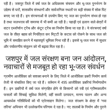
रही है। जशपुर जिले में वर्षा जल के अधिकतम संचयन और भू-जल पुनर्भरण के
उद्देश्य से घरों, शासकीय संस्थानों और सार्वजनिक स्थलों पर बड़ी संख्या में सोक पिट
बनाए जा रहे हैं। इन संरचनाओं से उपयोग किए गए जल का पुनर्भरण संभव हो रहा
है तथा जलभराव की समस्या में भी कमी आ रही है। पहाड़ी एवं ढलान वाले क्षेत्रों में
वाटर एब्जॉर्प्शन ट्रेंच और कंटूर ट्रेंच का निर्माण किया जा रहा है। ये संरचनाएं वर्षा
जल के तीव्र बहाव को नियंत्रित कर मिट्टी के कटाव को रोकने के साथ जल को
भूमि में समाहित करने में महत्वपूर्ण भूमिका निभा रही हैं। इससे भू-जल स्तर में सुधार
और पर्यावरणीय संतुलन को भी बढ़ावा मिल रहा है।
जशपुर में जल संरक्षण बना जन आंदोलन,
नवाचारों से मजबूत हो रहा भू-जल संवर्धन
ग्रामीण आजीविका को सशक्त बनाने के लिए जिले में आजीविका डबरी निर्माण कार्य
तेजी से संचालित किए जा रहे हैं। वर्तमान में 495 आजीविका डबरियां निर्माणाधीन
हैं। इन डबरियों में वर्षा जल संग्रहित होने से किसानों को रबी एवं ग्रीष्मकालीन
फसलों की सिंचाई सुविधा मिलेगी, वहीं सब्जी उत्पादन, मत्स्य पालन और अन्य
आयवर्धक गतिविधियों को भी प्रोत्साहन मिलेगा। जल संरक्षण के क्षेत्र में ‘नवा
तरिया’ अभियान भी उल्लेखनीय परिणाम दे रहा है। नए तालाबों के निर्माण और पुराने