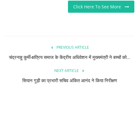
Click Here To See More
PREVIOUS ARTICLE
चंद्रनाहू कुर्मी-क्षत्रिय समाज के केंद्रीय अधिवेशन में मुख्यमंत्री ने बच्चों को...
NEXT ARTICLE
सियान गुड़ी का प्रभारी सचिव अंकित आनंद ने किया निरीक्षण