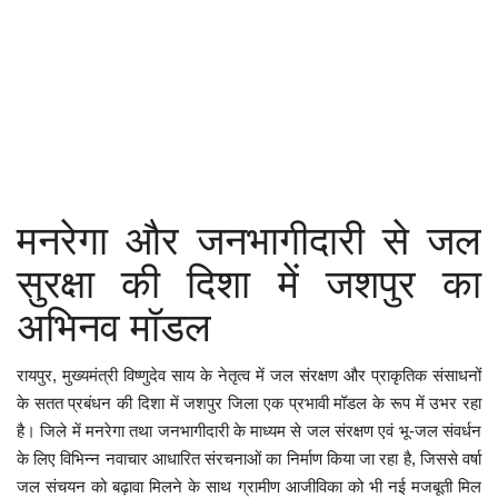
कैरियर
पर्यटन
खेल
धर्म
मनरेगा और जनभागीदारी से जल
मनोरंजन
सुरक्षा की दिशा में जशपुर का
बिजनेस
अभिनव मॉडल
राशिफल
रायपुर, मुख्यमंत्री विष्णुदेव साय के नेतृत्व में जल संरक्षण और प्राकृतिक संसाधनों
संपर्क
के सतत प्रबंधन की दिशा में जशपुर जिला एक प्रभावी मॉडल के रूप में उभर रहा
है। जिले में मनरेगा तथा जनभागीदारी के माध्यम से जल संरक्षण एवं भू-जल संवर्धन
के लिए विभिन्न नवाचार आधारित संरचनाओं का निर्माण किया जा रहा है, जिससे वर्षा
जल संचयन को बढ़ावा मिलने के साथ ग्रामीण आजीविका को भी नई मजबूती मिल