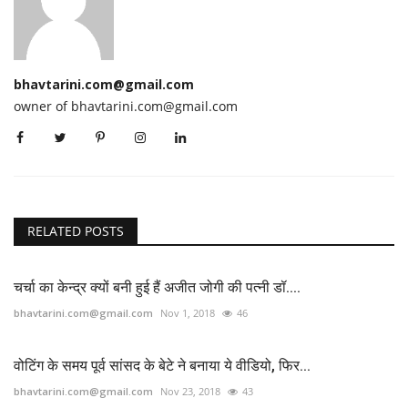
bhavtarini.com@gmail.com
owner of bhavtarini.com@gmail.com
RELATED POSTS
चर्चा का केन्द्र क्यों बनी हुई हैं अजीत जोगी की पत्नी डॉ....
bhavtarini.com@gmail.com
Nov 1, 2018
46
वोटिंग के समय पूर्व सांसद के बेटे ने बनाया ये वीडियो, फिर...
bhavtarini.com@gmail.com
Nov 23, 2018
43