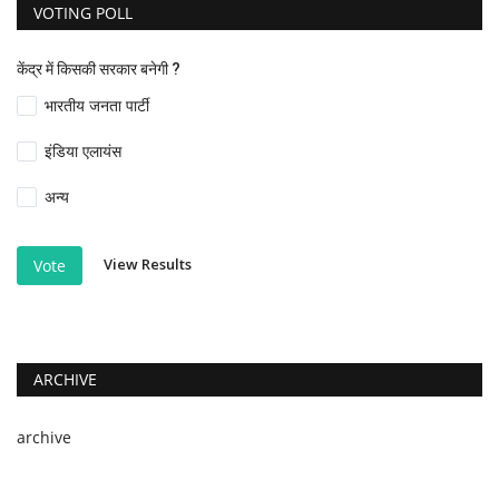
VOTING POLL
केंद्र में किसकी सरकार बनेगी ?
भारतीय जनता पार्टी
इंडिया एलायंस
अन्य
View Results
Vote
ARCHIVE
archive