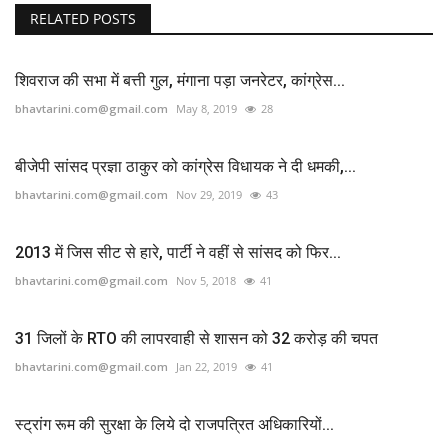
RELATED POSTS
शिवराज की सभा में बत्ती गुल, मंगाना पड़ा जनरेटर, कांग्रेस...
bhavtarini.com@gmail.com
May 8, 2019
28
बीजेपी सांसद प्रज्ञा ठाकुर को कांग्रेस विधायक ने दी धमकी,...
bhavtarini.com@gmail.com
Nov 29, 2019
43
2013 में जिस सीट से हारे, पार्टी ने वहीं से सांसद को फिर...
bhavtarini.com@gmail.com
Nov 5, 2018
41
31 जिलों के RTO की लापरवाही से शासन को 32 करोड़ की चपत
bhavtarini.com@gmail.com
Jan 22, 2019
41
स्ट्रांग रूम की सुरक्षा के लिये दो राजपत्रित अधिकारियों...