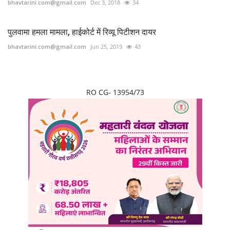
bhavtarini.com@gmail.com
Dec 3, 2018
34
पुलवामा हमला मामला, हाईकोर्ट में रिव्यू पिटीशन दायर
bhavtarini.com@gmail.com
Jun 25, 2019
43
RO CG- 13954/73