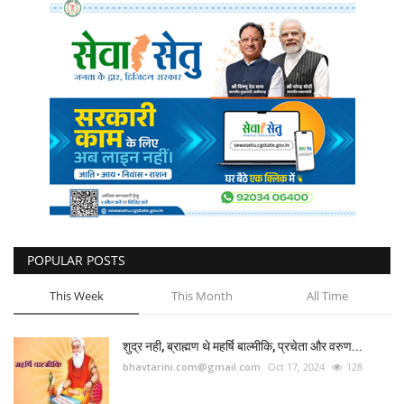
POPULAR POSTS
This Week
This Month
All Time
शुद्र नही, ब्राह्मण थे महर्षि बाल्मीकि, प्रचेता और वरुण...
bhavtarini.com@gmail.com
Oct 17, 2024
128