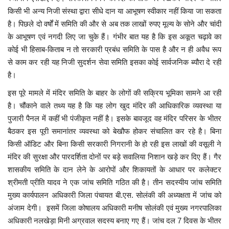
किसी भी अन्य निजी संस्था द्वारा सीधे दान या आभूषण स्वीकार नहीं किया जा सकता
है। पिछले दो वर्षों में समिति की और से अब तक लाखों रुपए मूल्य के सोने और चांदी
के आभूषण एवं नगदी लिए जा चुके हैं। गंभीर बात यह है कि इस अकूत चढ़ावे का
कोई भी हिसाब-किताब न तो सरकारी प्रबंध समिति के पास है और न ही अवैध रूप
से काम कर रही यह निजी सुदर्शन सेवा समिति इसका कोई सार्वजनिक ब्यौरा दे रही
है।
इस पूरे मामले में मंदिर समिति के बाहर के लोगों की सक्रिय भूमिका सामने आ रही
है। चौंकाने वाले तथ्य यह है कि यह लोग खुद मंदिर की आधिकारिक व्यवस्था या
पुजारी पैनल में कहीं भी पंजीकृत नहीं है। इसके बावजूद वह मंदिर परिसर के भीतर
बैठकर इस पूरी समानांतर व्यवस्था को बेखौफ होकर संचालित कर रहे है। बिना
किसी ऑडिट और बिना किसी सरकारी निगरानी के हो रही इस लाखों की वसूली ने
मंदिर की सुरक्षा और पारदर्शिता दोनों पर बड़े सवालिया निशान खड़े कर दिए हैं। गैर
शासकीय समिति के दान लेने के आरोपों और शिकायतों के आधार पर कलेक्टर
श्रीमती प्रीति यादव ने एक जांच समिति गठित की है। तीन सदस्यीय जांच समिति
मुख्य कार्यपालन अधिकारी जिला पंचायत बी.एस. सोलंकी की अध्यक्षता में जांच को
अंजाम देगी। इसमें जिला कोषालय अधिकारी मनीष सोलंकी एवं मुख्य नगरपालिका
अधिकारी नलखेड़ा मिनी अग्रवाल सदस्य बनाए गए हैं। जांच दल 7 दिवस के भीतर