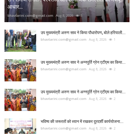
आधार...
bhavtarini.com@gmail.com
Aug 8, 2026
3
उप मुख्यमंत्री अरुण साव ने किया पौधारोपण, बोले हरियाली...
bhavtarini.com@gmail.com
Aug 8, 2026
1
उप मुख्यमंत्री अरुण साव ने अन्नपूर्ति ग्रेन एटीएम का किया...
bhavtarini.com@gmail.com
Aug 8, 2026
2
उप मुख्यमंत्री अरुण साव ने अन्नपूर्ति ग्रेन एटीएम का किया...
bhavtarini.com@gmail.com
Aug 8, 2026
2
भविष्य की जरूरतों को ध्यान में रखकर दूरदर्शी कार्ययोजना...
bhavtarini.com@gmail.com
Aug 8, 2026
2