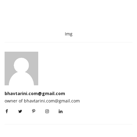
Img
bhavtarini.com@gmail.com
owner of bhavtarini.com@gmail.com