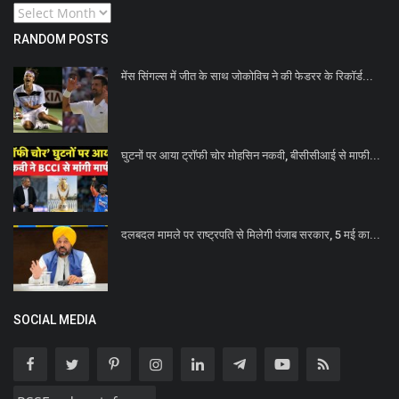
RANDOM POSTS
मेंस सिंगल्स में जीत के साथ जोकोविच ने की फेडरर के रिकॉर्ड...
घुटनों पर आया ट्रॉफी चोर मोहसिन नकवी, बीसीसीआई से माफी...
दलबदल मामले पर राष्ट्रपति से मिलेगी पंजाब सरकार, 5 मई का...
SOCIAL MEDIA