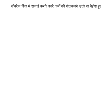
सीवरेज चेंबर में सफाई करने उतरे कर्मी की मौत,बचाने उतरे दो बेहोश हुए