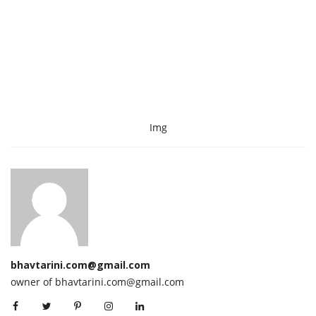
Img
bhavtarini.com@gmail.com
owner of bhavtarini.com@gmail.com