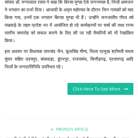
सांसद डॉ. मन्नालाल रावत ने कहा कि बिरसा मुण्डा ऐसे जननायक है, जिन्हें आमजन
ने भगवान का दर्जा दिया। आजादी के अमृत महोत्सव के दौरान जिन नायकों को याद
किया गया, उनमें एक भगवान बिरसा मुण्डा भी हैं। उन्होंने जनजातीय गौरव वर्ष
पखवाड़े के तहत प्रदेश भर में आयोजित हो रहे कार्यक्रमों पर चर्चा की तथा राज्य
स्तरीय समारोह को सफल बनाने के लिए की जा रही तैयारियों को भी रेखांकित
किया।
इस अवसर पर विधायक ताराचंद जैन, फूलसिंह मीणा, जिला प्रमुख श्रीमती ममता
कुंवर सहित उदयपुर, बांसवाड़ा, डूंगरपुर, राजसमंद, चित्तौड़गढ़, प्रतापगढ़ आदि
जिलों के जनप्रतिनिधि उपस्थित रहे।
Click Here To See More
PREVIOUS ARTICLE