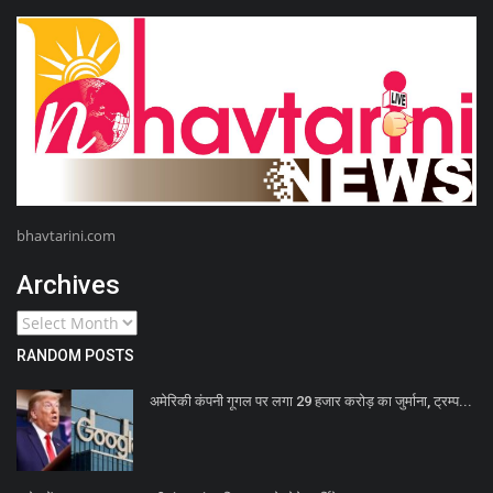
bhavtarini.com
Archives
RANDOM POSTS
अमेरिकी कंपनी गूगल पर लगा 29 हजार करोड़ का जुर्माना, ट्रम्प...