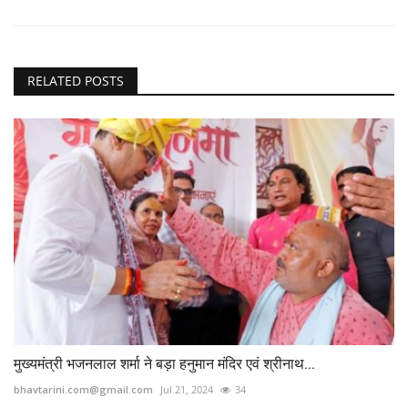
RELATED POSTS
मुख्यमंत्री भजनलाल शर्मा ने बड़ा हनुमान मंदिर एवं श्रीनाथ...
bhavtarini.com@gmail.com
Jul 21, 2024
34