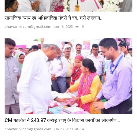
सामाजिक न्याय एवं अधिकारिता मंत्री ने स्व. श्री लेखराम...
bhavtarini.com@gmail.com
Jun 16, 2023
19
CM गहलोत ने 243.97 करोड़ रुपए के विकास कार्यों का लोकार्पण...
bhavtarini.com@gmail.com
Jun 23, 2023
14