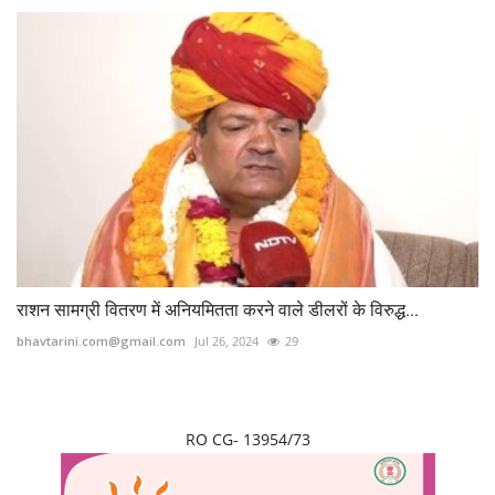
राशन सामग्री वितरण में अनियमितता करने वाले डीलरों के विरुद्ध...
bhavtarini.com@gmail.com
Jul 26, 2024
29
RO CG- 13954/73