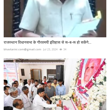
राजस्थान विधानसभा के गौरवमयी इतिहास से रू-ब-रू हो सकेंगे...
bhavtarini.com@gmail.com
Jul 23, 2024
34