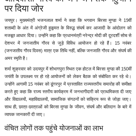
पर दिया जोर
जयपुर। मुख्यमंत्री भजनलाल शर्मा ने कहा कि भगवान बिरसा मुण्डा ने 19वीं
शताब्दी के अंत में अंग्रेजी हुकूमत के विरुद्ध संघर्ष कर आजादी के आंदोलन को
मजबूत आधार दिया। उन्होंने कहा कि प्रधानमंत्री नरेन्द्र मोदी की दूरदर्शी सोच से
देशभर में जनजातीय गौरव से जुड़े विविध आयोजन हो रहे हैं। 15 नवंबर
(जनजातीय गौरव दिवस) मात्र एक तिथि नहीं, बल्कि जनजाति गौरव और संघर्ष की
अमर स्मृति है।
शर्मा शुक्रवार को उदयपुर में शोभागपुरा स्थित एक होटल में बिरसा मुण्डा की 150वीं
जयंती के उपलक्ष्य पर हो रहे आयोजनों को लेकर बैठक को संबोधित कर रहे थे।
उन्होंने आगामी 15 नवंबर को डूंगरपुर में प्रस्तावित राज्यस्तरीय समारोह की समीक्षा
करते हुए कहा कि राज्य स्तरीय कार्यक्रम में जनभागीदारी को प्राथमिकता दी जाए
और विद्यालयों, महाविद्यालयों, सामाजिक संगठनों को सक्रिय रूप से जोड़ा जाए।
साथ ही, छात्र-छात्राओं को बिरसा मुण्डा के जीवन, संघर्ष और बलिदान के बारे में
व्यापक जानकारी दी जाए।
वंचित लोगों तक पहुंचे योजनाओं का लाभ