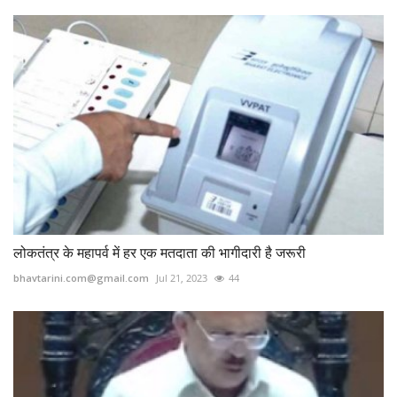
लोकतंत्र के महापर्व में हर एक मतदाता की भागीदारी है जरूरी
bhavtarini.com@gmail.com
Jul 21, 2023
44