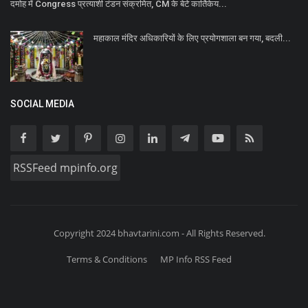
दमोह में Congress प्रत्याशी टंडन संक्रमित, CM के बेटे कार्तिकेय...
महाकाल मंदिर अधिकारियों के लिए प्रयोगशाला बन गया, बदली...
SOCIAL MEDIA
RSSFeed mpinfo.org
Copyright 2024 bhavtarini.com - All Rights Reserved.
Terms & Conditions
MP Info RSS Feed