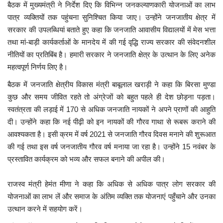
बैठक में मुख्यमंत्री ने निर्देश दिए कि विभिन्न जनकल्याणकारी योजनाओं का लाभ
पात्र व्यक्तियों तक पहुंचना सुनिश्चित किया जाए। उन्होंने जनजातीय क्षेत्र में
सरकार की उपलब्धियां बताते हुए कहा कि जनजाति आवासीय विद्यालयों में मेस भत्ता
तथा मां-बाड़ी कार्यकर्ताओं के मानदेय में की गई वृद्धि राज्य सरकार की संवेदनशील
नीतियों का प्रतिबिंब है। हमारी सरकार ने जनजाति क्षेत्र के उत्थान के लिए अनेक
महत्वपूर्ण निर्णय लिए है।
बैठक में जनजाति क्षेत्रीय विकास मंत्री बाबूलाल खराड़ी ने कहा कि बिरसा मुण्डा
कुछ और समय जीवित रहते तो अंग्रेजों को बहुत पहले ही देश छोड़ना पड़ता।
स्वतंत्रता की लड़ाई में 170 से अधिक जनजाति नायकों ने अपने प्राणों की आहुति
दी। उन्होंने कहा कि नई पीढ़ी को इन नायकों की गौरव गाथा से रूबरू कराने की
आवश्यकता है। इसी क्रम में वर्ष 2021 से जनजाति गौरव दिवस मनाने की शुरूआत
की गई तथा इस वर्ष जनजातीय गौरव वर्ष मनाया जा रहा है। उन्होंने 15 नवंबर के
प्रस्तावित कार्यक्रम को भव्य और सफल बनाने की अपील की।
राजस्व मंत्री हेमंत मीणा ने कहा कि अधिक से अधिक पात्र लोग सरकार की
योजनाओं का लाभ लें और समाज के अंतिम व्यक्ति तक योजनाएं पहुँचाने और उनका
उत्थान करने में सहयोग करें।