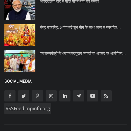
ऑस्ट्रेलिया दौरे से पहले पीएम मोदी को धमकी
चैत्र नवरात्रि: 5 पांच बड़े शुभ योग के साथ आज से नवरात्रि...
वन राज्यमंत्री ने भगवान परशुराम जयन्ती के अवसर पर आयोजित...
SOCIAL MEDIA
RSSFeed mpinfo.org