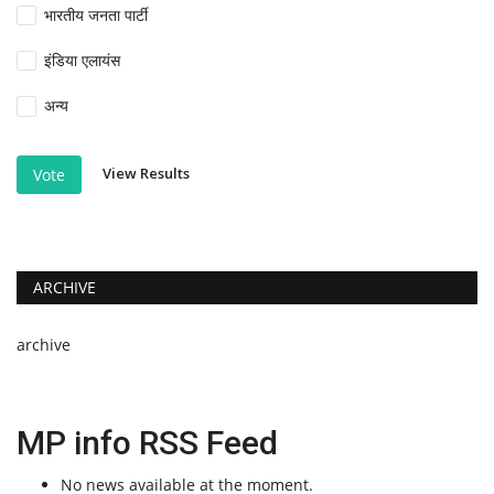
भारतीय जनता पार्टी
इंडिया एलायंस
अन्य
View Results
Vote
ARCHIVE
archive
MP info RSS Feed
No news available at the moment.