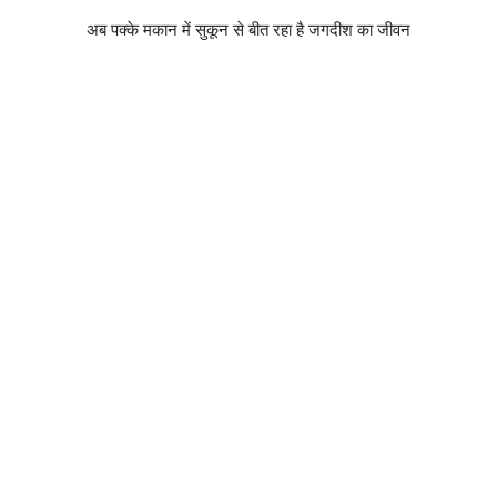
अब पक्के मकान में सुकून से बीत रहा है जगदीश का जीवन