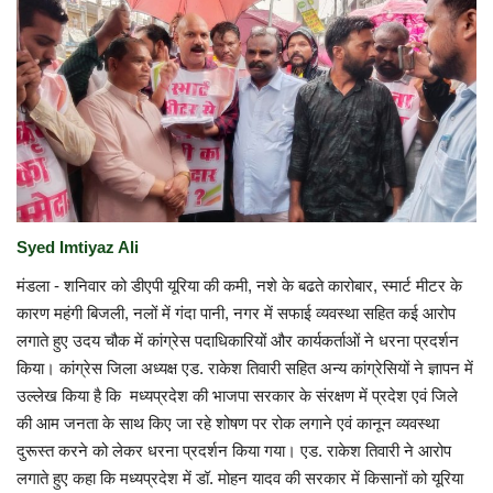
Syed Imtiyaz Ali
मंडला - शनिवार को डीएपी यूरिया की कमी, नशे के बढते कारोबार, स्मार्ट मीटर के
कारण महंगी बिजली, नलों में गंदा पानी, नगर में सफाई व्यवस्था सहित कई आरोप
लगाते हुए उदय चौक में कांग्रेस पदाधिकारियों और कार्यकर्ताओं ने धरना प्रदर्शन
किया। कांग्रेस जिला अध्यक्ष एड. राकेश तिवारी सहित अन्य कांग्रेसियों ने ज्ञापन में
उल्लेख किया है कि मध्यप्रदेश की भाजपा सरकार के संरक्षण में प्रदेश एवं जिले
की आम जनता के साथ किए जा रहे शोषण पर रोक लगाने एवं कानून व्यवस्था
दुरूस्त करने को लेकर धरना प्रदर्शन किया गया। एड. राकेश तिवारी ने आरोप
लगाते हुए कहा कि मध्यप्रदेश में डॉ. मोहन यादव की सरकार में किसानों को यूरिया