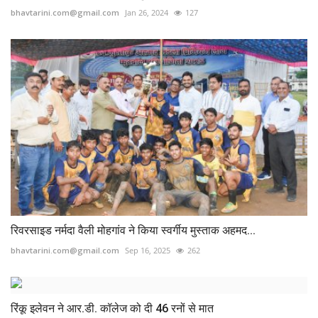
bhavtarini.com@gmail.com
Jan 26, 2024
127
रिवरसाइड नर्मदा वैली मोहगांव ने किया स्वर्गीय मुस्ताक अहमद...
bhavtarini.com@gmail.com
Sep 16, 2025
262
रिंकू इलेवन ने आर.डी. कॉलेज को दी 46 रनों से मात