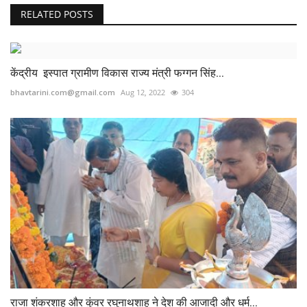
RELATED POSTS
केंद्रीय इस्पात ग्रामीण विकास राज्य मंत्री फग्गन सिंह...
bhavtarini.com@gmail.com
Aug 12, 2022
304
राजा शंकरशाह और कुंवर रघुनाथशाह ने देश की आजादी और धर्म...