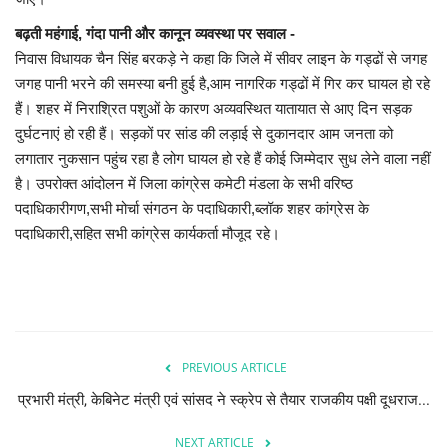
बढ़ती महंगाई, गंदा पानी और कानून व्यवस्था पर सवाल -
निवास विधायक चैन सिंह बरकड़े ने कहा कि जिले में सीवर लाइन के गड्ढों से जगह
जगह पानी भरने की समस्या बनी हुई है,आम नागरिक गड्ढों में गिर कर घायल हो रहे
हैं। शहर में निराश्रित पशुओं के कारण अव्यवस्थित यातायात से आए दिन सड़क
दुर्घटनाएं हो रही हैं। सड़कों पर सांड की लड़ाई से दुकानदार आम जनता को
लगातार नुकसान पहुंच रहा है लोग घायल हो रहे हैं कोई जिम्मेदार सुध लेने वाला नहीं
है। उपरोक्त आंदोलन में जिला कांग्रेस कमेटी मंडला के सभी वरिष्ठ
पदाधिकारीगण,सभी मोर्चा संगठन के पदाधिकारी,ब्लॉक शहर कांग्रेस के
पदाधिकारी,सहित सभी कांग्रेस कार्यकर्ता मौजूद रहे।
PREVIOUS ARTICLE
प्रभारी मंत्री, केबिनेट मंत्री एवं सांसद ने स्क्रेप से तैयार राजकीय पक्षी दूधराज...
NEXT ARTICLE