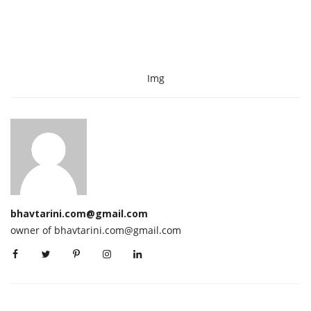
Img
bhavtarini.com@gmail.com
owner of bhavtarini.com@gmail.com