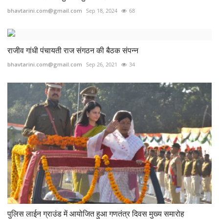
bhavtarini.com@gmail.com
Sep 18, 2024
68
राजीव गांधी पंचायती राज संगठन की बैठक संपन्न
bhavtarini.com@gmail.com
Sep 26, 2021
34
पुलिस लाईन ग्राउंड में आयोजित हुआ गणतंत्र दिवस मुख्य समारोह