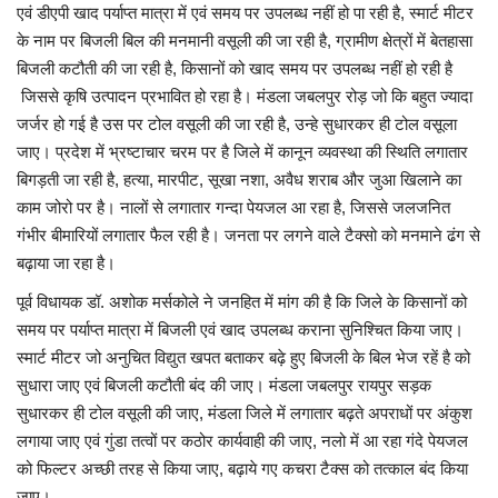
एवं डीएपी खाद पर्याप्त मात्रा में एवं समय पर उपलब्ध नहीं हो पा रही है, स्मार्ट मीटर
के नाम पर बिजली बिल की मनमानी वसूली की जा रही है, ग्रामीण क्षेत्रों में बेतहासा
बिजली कटौती की जा रही है, किसानों को खाद समय पर उपलब्ध नहीं हो रही है
जिससे कृषि उत्पादन प्रभावित हो रहा है। मंडला जबलपुर रोड़ जो कि बहुत ज्यादा
जर्जर हो गई है उस पर टोल वसूली की जा रही है, उन्हे सुधारकर ही टोल वसूला
जाए। प्रदेश में भ्रष्टाचार चरम पर है जिले में कानून व्यवस्था की स्थिति लगातार
बिगड़ती जा रही है, हत्या, मारपीट, सूखा नशा, अवैध शराब और जुआ खिलाने का
काम जोरो पर है। नालों से लगातार गन्दा पेयजल आ रहा है, जिससे जलजनित
गंभीर बीमारियों लगातार फैल रही है। जनता पर लगने वाले टैक्सो को मनमाने ढंग से
बढ़ाया जा रहा है।
पूर्व विधायक डॉ. अशोक मर्सकोले ने जनहित में मांग की है कि जिले के किसानों को
समय पर पर्याप्त मात्रा में बिजली एवं खाद उपलब्ध कराना सुनिश्चित किया जाए।
स्मार्ट मीटर जो अनुचित विद्युत खपत बताकर बढ़े हुए बिजली के बिल भेज रहें है को
सुधारा जाए एवं बिजली कटौती बंद की जाए। मंडला जबलपुर रायपुर सड़क
सुधारकर ही टोल वसूली की जाए, मंडला जिले में लगातार बढ़ते अपराधों पर अंकुश
लगाया जाए एवं गुंडा तत्वों पर कठोर कार्यवाही की जाए, नलो में आ रहा गंदे पेयजल
को फिल्टर अच्छी तरह से किया जाए, बढ़ाये गए कचरा टैक्स को तत्काल बंद किया
जाए।