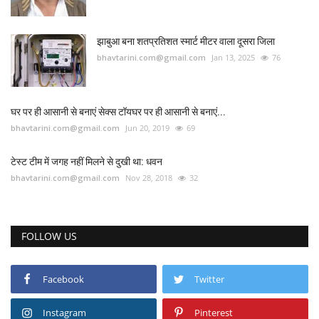
झाबुआ बना शतप्रतिशत स्मार्ट मीटर वाला दूसरा जिला
bhavtarini.com@gmail.com
Jan 13, 2025
76
घर पर ही आसानी से बनाएं सेक्स टॉयघर पर ही आसानी से बनाएं...
bhavtarini.com@gmail.com
Jun 20, 2019
69
टेस्ट टीम में जगह नहीं मिलने से दुखी था: धवन
bhavtarini.com@gmail.com
Nov 28, 2018
32
FOLLOW US
Facebook
Twitter
Instagram
Pinterest