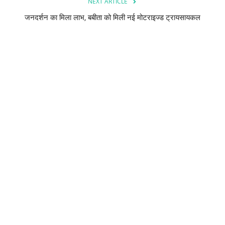
NEXT ARTICLE
जनदर्शन का मिला लाभ, बबीता को मिली नई मोटराइज्ड ट्रायसायकल