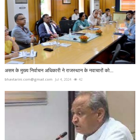
असम के मुख्य निर्वाचन अधिकारी ने राजस्थान के नवाचारों को...
bhavtarini.com@gmail.com
Jul 4, 2024
42