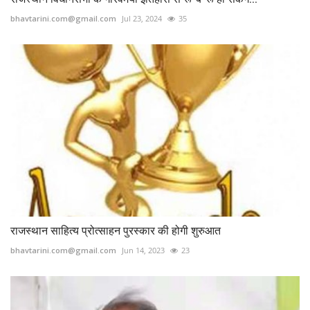
bhavtarini.com@gmail.com
Jul 23, 2024
35
राजस्थान साहित्य प्रोत्साहन पुरस्कार की होगी शुरुआत
bhavtarini.com@gmail.com
Jun 14, 2023
23