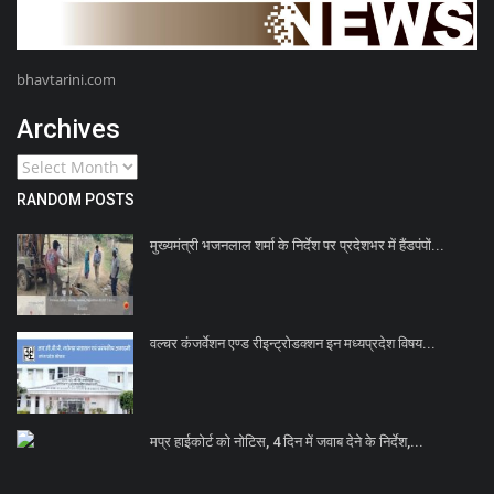
bhavtarini.com
Archives
RANDOM POSTS
मुख्यमंत्री भजनलाल शर्मा के निर्देश पर प्रदेशभर में हैंडपंपों...
वल्चर कंजर्वेशन एण्ड रीइन्ट्रोडक्शन इन मध्यप्रदेश विषय...
मप्र हाईकोर्ट को नोटिस, 4 दिन में जवाब देने के निर्देश,...