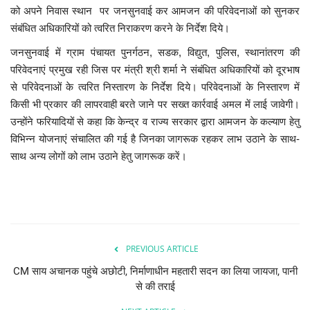
को अपने निवास स्थान पर जनसुनवाई कर आमजन की परिवेदनाओं को सुनकर
संबंधित अधिकारियों को त्वरित निराकरण करने के निर्देश दिये।
जनसुनवाई में ग्राम पंचायत पुनर्गठन, सडक, विद्युत, पुलिस, स्थानांतरण की
परिवेदनाएं प्रमुख रही जिस पर मंत्री श्री शर्मा ने संबंधित अधिकारियों को दूरभाष
से परिवेदनाओं के त्वरित निस्तारण के निर्देश दिये। परिवेदनाओं के निस्तारण में
किसी भी प्रकार की लापरवाही बरते जाने पर सख्त कार्रवाई अमल में लाई जावेगी।
उन्होंने फरियादियों से कहा कि केन्द्र व राज्य सरकार द्वारा आमजन के कल्याण हेतु
विभिन्न योजनाएं संचालित की गई है जिनका जागरूक रहकर लाभ उठाने के साथ-
साथ अन्य लोगों को लाभ उठाने हेतु जागरूक करें।
PREVIOUS ARTICLE
CM साय अचानक पहुंचे अछोटी, निर्माणाधीन महतारी सदन का लिया जायजा, पानी
से की तराई