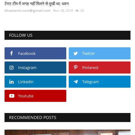
टेस्ट टीम में जगह नहीं मिलने से दुखी था: धवन
bhavtarini.com@gmail.com
Nov 28, 2018
29
FOLLOW US
Facebook
Twitter
Instagram
Pinterest
Linkedin
Telegram
Youtube
RECOMMENDED POSTS