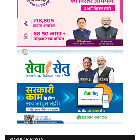
POPULAR POSTS