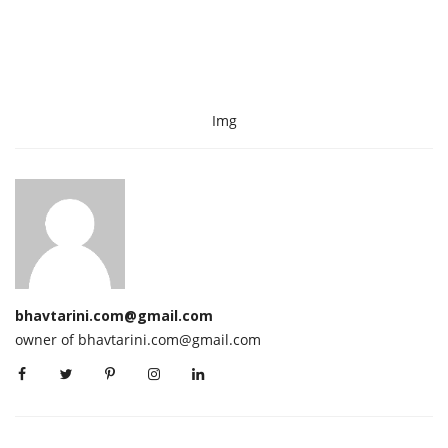
Img
bhavtarini.com@gmail.com
owner of bhavtarini.com@gmail.com