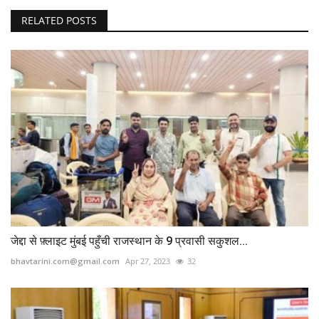
RELATED POSTS
जेद्दा से फ़्लाइट मुंबई पहुँची राजस्थान के 9 प्रवासी सकुशल...
bhavtarini.com@gmail.com
Apr 27, 2023
32