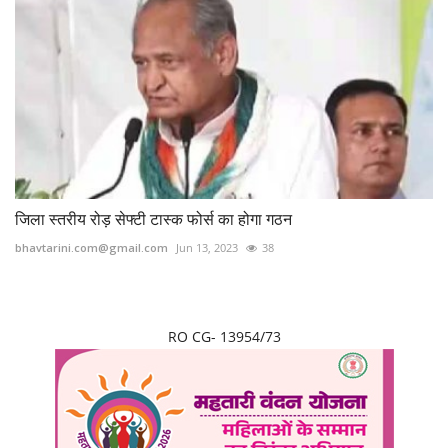
जिला स्तरीय रोड़ सेफ्टी टास्क फोर्स का होगा गठन
bhavtarini.com@gmail.com
Jun 13, 2023
38
RO CG- 13954/73