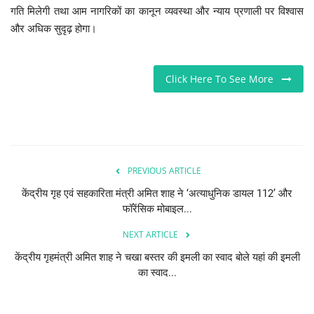
गति मिलेगी तथा आम नागरिकों का कानून व्यवस्था और न्याय प्रणाली पर विश्वास
और अधिक सुदृढ़ होगा।
Click Here To See More
PREVIOUS ARTICLE
केंद्रीय गृह एवं सहकारिता मंत्री अमित शाह ने ‘अत्याधुनिक डायल 112’ और
फॉरेंसिक मोबाइल...
NEXT ARTICLE
केंद्रीय गृहमंत्री अमित शाह ने चखा बस्तर की इमली का स्वाद बोले यहां की इमली
का स्वाद...