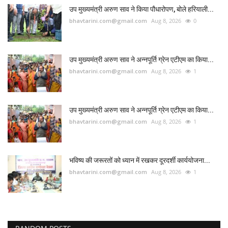
उप मुख्यमंत्री अरुण साव ने किया पौधारोपण, बोले हरियाली...
bhavtarini.com@gmail.com
Aug 8, 2026
0
उप मुख्यमंत्री अरुण साव ने अन्नपूर्ति ग्रेन एटीएम का किया...
bhavtarini.com@gmail.com
Aug 8, 2026
1
उप मुख्यमंत्री अरुण साव ने अन्नपूर्ति ग्रेन एटीएम का किया...
bhavtarini.com@gmail.com
Aug 8, 2026
1
भविष्य की जरूरतों को ध्यान में रखकर दूरदर्शी कार्ययोजना...
bhavtarini.com@gmail.com
Aug 8, 2026
1