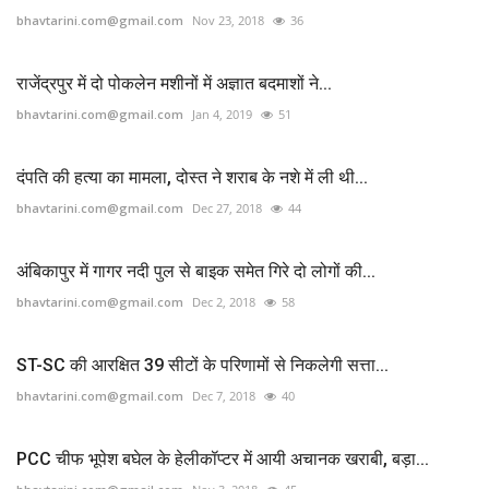
bhavtarini.com@gmail.com
Nov 23, 2018
36
राजेंद्रपुर में दो पोकलेन मशीनों में अज्ञात बदमाशों ने...
bhavtarini.com@gmail.com
Jan 4, 2019
51
दंपति की हत्या का मामला, दोस्त ने शराब के नशे में ली थी...
bhavtarini.com@gmail.com
Dec 27, 2018
44
अंबिकापुर में गागर नदी पुल से बाइक समेत गिरे दो लोगों की...
bhavtarini.com@gmail.com
Dec 2, 2018
58
ST-SC की आरक्षित 39 सीटों के परिणामों से निकलेगी सत्ता...
bhavtarini.com@gmail.com
Dec 7, 2018
40
PCC चीफ भूपेश बघेल के हेलीकॉप्टर में आयी अचानक खराबी, बड़ा...