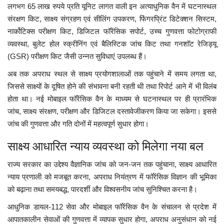
लगभग 65 लाख रुपये प्रति यूनिट लागत वाली इन अत्याधुनिक वैन में घटनास्थल
संरक्षण किट, साक्ष्य संग्रहण एवं सीलिंग उपकरण, फिंगरप्रिंट डिटेक्शन सिस्टम,
नार्कोटिक्स परीक्षण किट, डिजिटल फॉरेंसिक सपोर्ट, उच्च गुणवत्ता फोटोग्राफी
व्यवस्था, बुलेट होल स्क्रीनिंग एवं बैलिस्टिक जांच किट तथा गनशॉट रेजिड्यू
(GSR) परीक्षण किट जैसी उन्नत सुविधाएं उपलब्ध हैं।
अब तक अपराध स्थल से साक्ष्य प्रयोगशालाओं तक पहुंचाने में समय लगता था,
जिससे साक्ष्यों के दूषित होने की संभावना बनी रहती थी तथा रिपोर्ट आने में भी विलंब
होता था। नई मोबाइल फॉरेंसिक वैन के माध्यम से घटनास्थल पर ही प्रारंभिक
जांच, साक्ष्य संरक्षण, परीक्षण और डिजिटल दस्तावेजीकरण किया जा सकेगा। इससे
जांच की गुणवत्ता और गति दोनों में महत्वपूर्ण सुधार होगा।
साक्ष्य आधारित न्याय व्यवस्था को मिलेगा नया बल
राज्य सरकार का उद्देश्य वैज्ञानिक जांच को जन-जन तक पहुंचाना, साक्ष्य आधारित
न्याय प्रणाली को मजबूत करना, अपराध नियंत्रण में फॉरेंसिक विज्ञान की भूमिका
को बढ़ाना तथा समयबद्ध, पारदर्शी और विश्वसनीय जांच सुनिश्चित करना है।
आधुनिक डायल-112 सेवा और मोबाइल फॉरेंसिक वैन के संचालन से प्रदेश में
आपातकालीन सेवाओं की गुणवत्ता में व्यापक सुधार होगा, अपराध अनुसंधान को नई