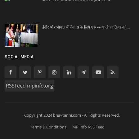
इंदौर और भोपाल में विकास के लिये एक रूपया तो ग्वालियर को...
SOCIAL MEDIA
RSSFeed mpinfo.org
Copyright 2024 bhavtarini.com - All Rights Reserved.
Terms & Conditions
MP Info RSS Feed