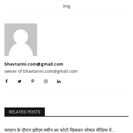
Img
bhavtarini.com@gmail.com
owner of bhavtarini.com@gmail.com
RELATED POSTS
मतदान के दौरान इवीएम मशीन का फोटो खिचकर सोशल मीडिया में...