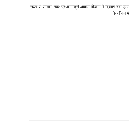
संघर्ष से सम्मान तक: प्रधानमंत्री आवास योजना ने दिव्यांग राम प्र
के जीवन में