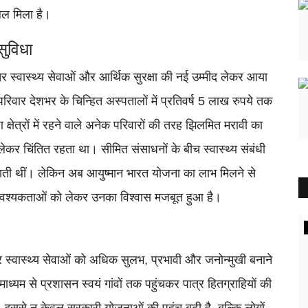
ंबल मिला है।
सुविधा
र स्वास्थ्य सेवाओं और आर्थिक सुरक्षा की नई उम्मीद लेकर आया
परिवार देशभर के चिन्हित अस्पतालों में प्रतिवर्ष 5 लाख रुपये तक
 क्षेत्रों में रहने वाले अनेक परिवारों की तरह झिलमित मरावी का
 लेकर चिंतित रहता था। सीमित संसाधनों के बीच स्वास्थ्य संबंधी
ी थीं। लेकिन अब आयुष्मान भारत योजना का लाभ मिलने से
 आवश्यकताओं को लेकर उनका विश्वास मजबूत हुआ है।
छत्तीसगढ़
र स्वास्थ्य सेवाओं को अधिक सुलभ, प्रभावी और जनोन्मुखी बनाने
ली मारकर
ाध्यम से प्रशासन स्वयं गांवों तक पहुंचकर पात्र हितग्राहियों की
 इससे न केवल सरकारी योजनाओं की पहुंच बढ़ी है, बल्कि लोगों