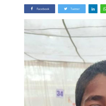
Facebook
Twitter