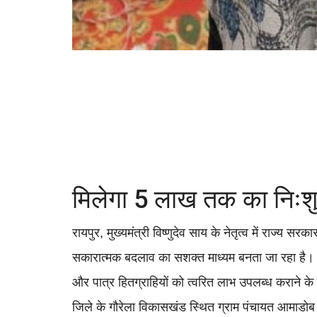
मिलेगा 5 लाख तक का निःश
रायपुर, मुख्यमंत्री विष्णुदेव साय के नेतृत्व में राज्य स
सकारात्मक बदलाव का सशक्त माध्यम बनता जा रहा है। 
और पात्र हितग्राहियों को त्वरित लाभ उपलब्ध कराने के उ
जिले के गौरेला विकासखंड स्थित ग्राम पंचायत आमाडोब 