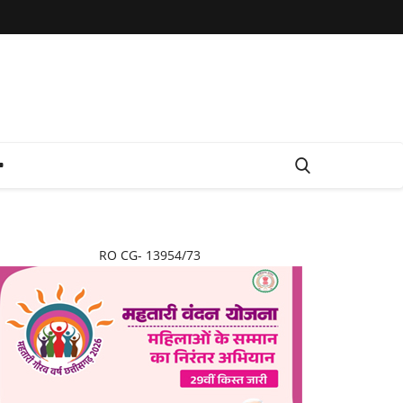
RO CG- 13954/73