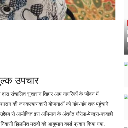
ुल्क उपचार
रकार द्वारा संचालित सुशासन तिहार आम नागरिकों के जीवन में
शासन की जनकल्याणकारी योजनाओं को गांव-गांव तक पहुंचाने
द्देश्य से आयोजित इस अभियान के अंतर्गत गौरेला-पेन्ड्रा-मरवाही
निवासी झिलमित मरावी को आयुष्मान कार्ड प्रदान किया गया,