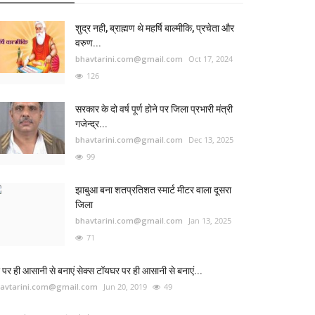
शुद्र नही, ब्राह्मण थे महर्षि बाल्मीकि, प्रचेता और
वरुण...
bhavtarini.com@gmail.com
Oct 17, 2024
126
सरकार के दो वर्ष पूर्ण होने पर जिला प्रभारी मंत्री
गजेन्द्र...
bhavtarini.com@gmail.com
Dec 13, 2025
99
झाबुआ बना शतप्रतिशत स्मार्ट मीटर वाला दूसरा
जिला
bhavtarini.com@gmail.com
Jan 13, 2025
71
 पर ही आसानी से बनाएं सेक्स टॉयघर पर ही आसानी से बनाएं...
avtarini.com@gmail.com
Jun 20, 2019
49