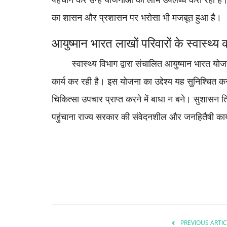
का शासन और प्रशासन पर भरोसा भी मजबूत हुआ है।
आयुष्मान भारत लाखों परिवारों के स्वास्थ्य
स्वास्थ्य विभाग द्वारा संचालित आयुष्मान भारत योजना 
कार्य कर रही है। इस योजना का उद्देश्य यह सुनिश्चित क
चिकित्सा उपचार प्राप्त करने में बाधा न बने। सुशासन त
पहुंचाना राज्य सरकार की संवेदनशील और जनहितैषी कार्य
PREVIOUS ARTIC