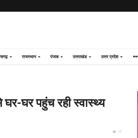
तीसगढ़
राजस्थान
पंजाब
उत्तराखंड
उत्तर प्रदेश
 घर-घर पहुंच रही स्वास्थ्य
11